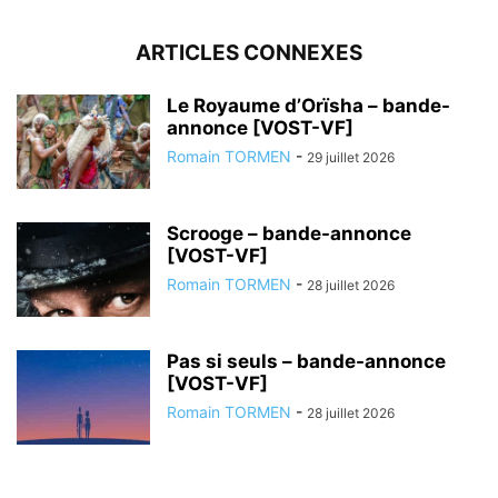
ARTICLES CONNEXES
Le Royaume d’Orïsha – bande-
annonce [VOST-VF]
Romain TORMEN
-
29 juillet 2026
Scrooge – bande-annonce
[VOST-VF]
Romain TORMEN
-
28 juillet 2026
Pas si seuls – bande-annonce
[VOST-VF]
Romain TORMEN
-
28 juillet 2026