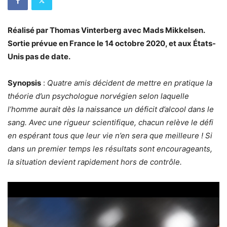
Réalisé par Thomas Vinterberg avec Mads Mikkelsen.
Sortie prévue en France le 14 octobre 2020, et aux États-
Unis pas de date.
Synopsis
:
Quatre amis décident de mettre en pratique la
théorie d’un psychologue norvégien selon laquelle
l’homme aurait dès la naissance un déficit d’alcool dans le
sang. Avec une rigueur scientifique, chacun relève le défi
en espérant tous que leur vie n’en sera que meilleure ! Si
dans un premier temps les résultats sont encourageants,
la situation devient rapidement hors de contrôle.