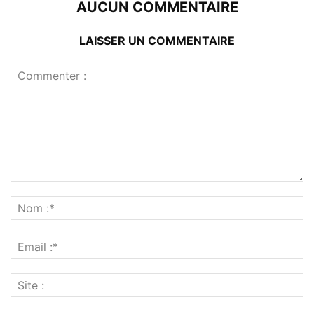
AUCUN COMMENTAIRE
LAISSER UN COMMENTAIRE