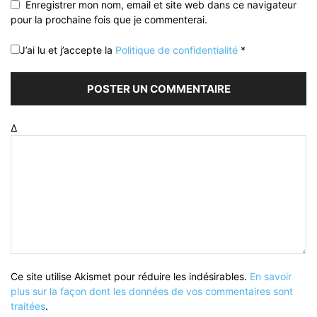
Enregistrer mon nom, email et site web dans ce navigateur
pour la prochaine fois que je commenterai.
J’ai lu et j’accepte la
Politique de confidentialité
*
Δ
Ce site utilise Akismet pour réduire les indésirables.
En savoir
plus sur la façon dont les données de vos commentaires sont
traitées
.