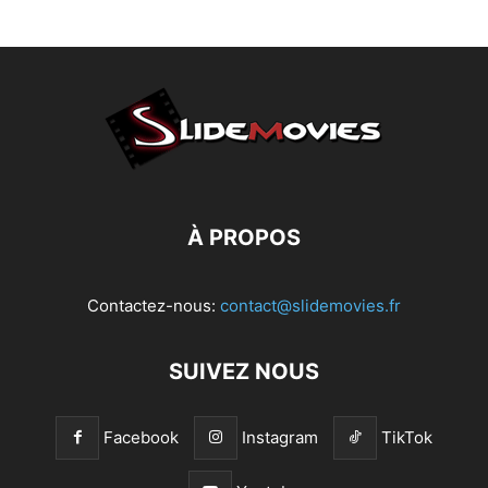
À PROPOS
Contactez-nous:
contact@slidemovies.fr
SUIVEZ NOUS
Facebook
Instagram
TikTok