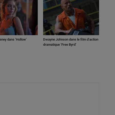
ney dans ‘Hollow’
Dwayne Johnson dans le film d’action
dramatique ‘Free Byrd’