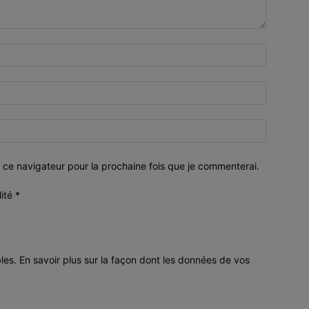
 ce navigateur pour la prochaine fois que je commenterai.
lité
*
bles.
En savoir plus sur la façon dont les données de vos