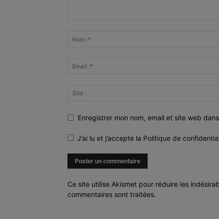
Enregistrer mon nom, email et site web dans
J’ai lu et j’accepte la
Politique de confidentia
Ce site utilise Akismet pour réduire les indésira
commentaires sont traitées
.