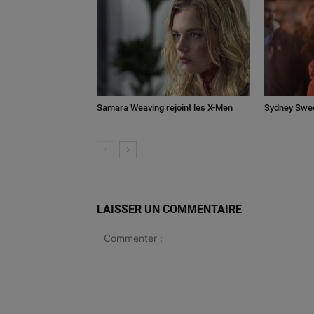
Samara Weaving rejoint les X-Men
Sydney Swee
LAISSER UN COMMENTAIRE