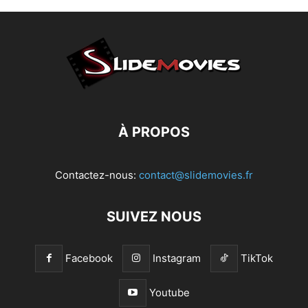
À PROPOS
Contactez-nous:
contact@slidemovies.fr
SUIVEZ NOUS
Facebook
Instagram
TikTok
Youtube