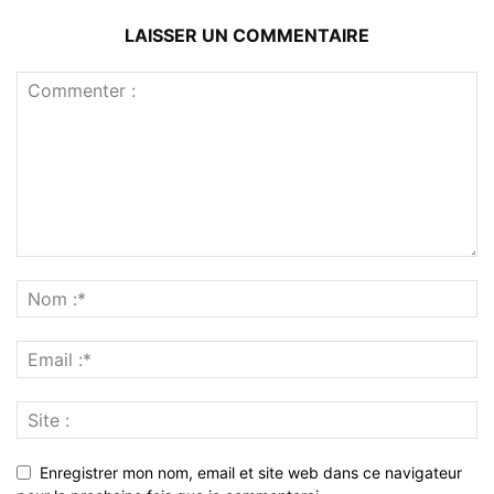
LAISSER UN COMMENTAIRE
Enregistrer mon nom, email et site web dans ce navigateur