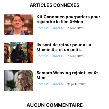
ARTICLES CONNEXES
Kit Connor en pourparlers pour
rejoindre le film X-Men
Romain TORMEN
-
7 août 2026
Ils sont de retour pour « La
Momie 4 » et un petit...
Romain TORMEN
-
7 août 2026
Samara Weaving rejoint les X-
Men
Romain TORMEN
-
31 juillet 2026
AUCUN COMMENTAIRE