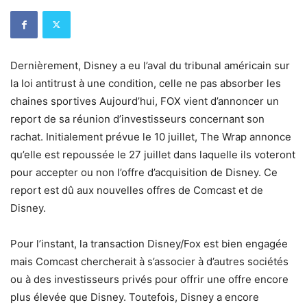
Dernièrement, Disney a eu l’aval du tribunal américain sur
la loi antitrust à une condition, celle ne pas absorber les
chaines sportives Aujourd’hui, FOX vient d’annoncer un
report de sa réunion d’investisseurs concernant son
rachat. Initialement prévue le 10 juillet, The Wrap annonce
qu’elle est repoussée le 27 juillet dans laquelle ils voteront
pour accepter ou non l’offre d’acquisition de Disney. Ce
report est dû aux nouvelles offres de Comcast et de
Disney.
Pour l’instant, la transaction Disney/Fox est bien engagée
mais Comcast chercherait à s’associer à d’autres sociétés
ou à des investisseurs privés pour offrir une offre encore
plus élevée que Disney. Toutefois, Disney a encore