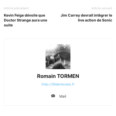
Article précédent
Article suivant
Kevin Feige dévoile que
Jim Carrey devrait intègrer le
Doctor Strange aura une
live action de Sonic
suite
Romain TORMEN
http://Slidemovies.fr
Mail