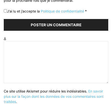
pour la prochaine fois que je commenterai.
J’ai lu et j’accepte la
Politique de confidentialité
*
Δ
Ce site utilise Akismet pour réduire les indésirables.
En savoir
plus sur la façon dont les données de vos commentaires sont
traitées
.