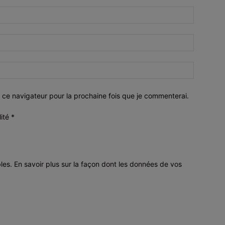
 ce navigateur pour la prochaine fois que je commenterai.
lité
*
bles.
En savoir plus sur la façon dont les données de vos