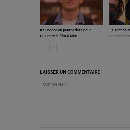
Kit Connor en pourparlers pour
Ils sont de 
rejoindre le film X-Men
et un petit 
LAISSER UN COMMENTAIRE