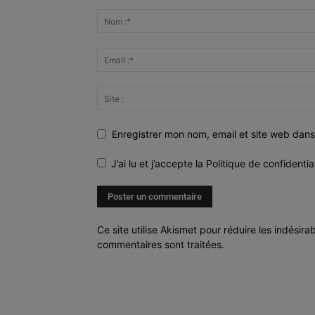
Enregistrer mon nom, email et site web dans
J’ai lu et j’accepte la
Politique de confidentia
Ce site utilise Akismet pour réduire les indésira
commentaires sont traitées
.