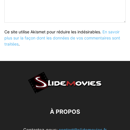
Ce site utilise Akismet pour réduire les indésirables.
En savoir
plus sur la façon dont les données de vos commentaires sont
traitées
.
À PROPOS
Contactez-nous:
contact@slidemovies.fr