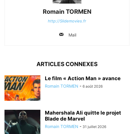
Romain TORMEN
http://Slidemovies.fr
Mail
ARTICLES CONNEXES
Le film « Action Man » avance
Romain TORMEN
-
6 août 2026
Mahershala Ali quitte le projet
Blade de Marvel
Romain TORMEN
-
31 juillet 2026