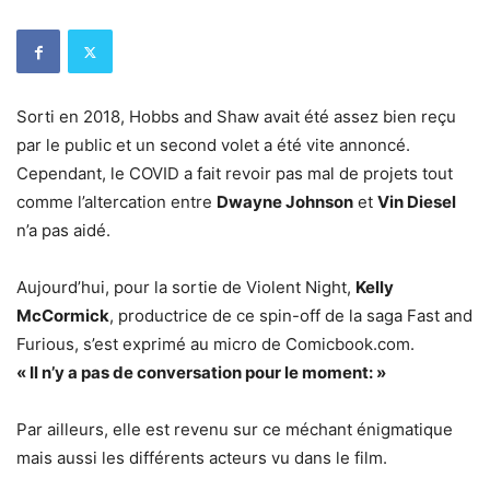
Sorti en 2018, Hobbs and Shaw avait été assez bien reçu
par le public et un second volet a été vite annoncé.
Cependant, le COVID a fait revoir pas mal de projets tout
comme l’altercation entre
Dwayne Johnson
et
Vin Diesel
n’a pas aidé.
Aujourd’hui, pour la sortie de Violent Night,
Kelly
McCormick
, productrice de ce spin-off de la saga Fast and
Furious, s’est exprimé au micro de Comicbook.com.
« Il n’y a pas de conversation pour le moment: »
Par ailleurs, elle est revenu sur ce méchant énigmatique
mais aussi les différents acteurs vu dans le film.