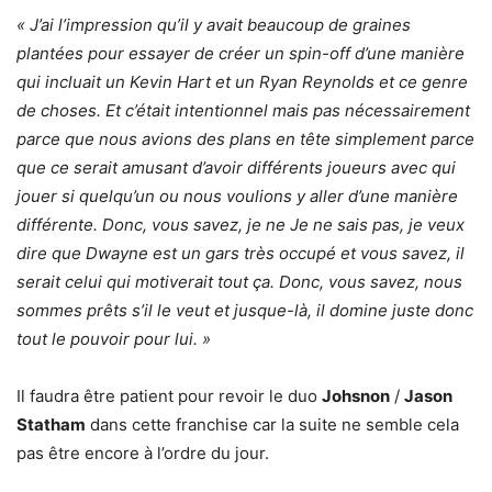
« J’ai l’impression qu’il y avait beaucoup de graines
plantées pour essayer de créer un spin-off d’une manière
qui incluait un Kevin Hart et un Ryan Reynolds et ce genre
de choses. Et c’était intentionnel mais pas nécessairement
parce que nous avions des plans en tête simplement parce
que ce serait amusant d’avoir différents joueurs avec qui
jouer si quelqu’un ou nous voulions y aller d’une manière
différente. Donc, vous savez, je ne Je ne sais pas, je veux
dire que Dwayne est un gars très occupé et vous savez, il
serait celui qui motiverait tout ça. Donc, vous savez, nous
sommes prêts s’il le veut et jusque-là, il domine juste donc
tout le pouvoir pour lui. »
Il faudra être patient pour revoir le duo
Johsnon
/
Jason
Statham
dans cette franchise car la suite ne semble cela
pas être encore à l’ordre du jour.