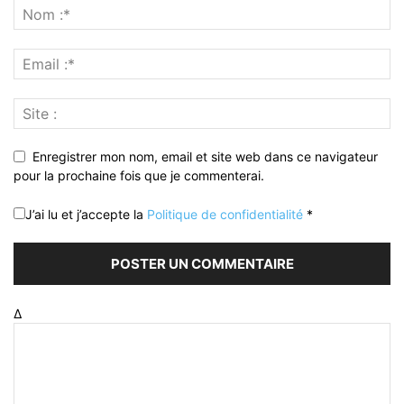
Enregistrer mon nom, email et site web dans ce navigateur
pour la prochaine fois que je commenterai.
J’ai lu et j’accepte la
Politique de confidentialité
*
Δ