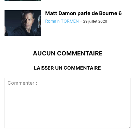
Matt Damon parle de Bourne 6
Romain TORMEN
-
29 juillet 2026
AUCUN COMMENTAIRE
LAISSER UN COMMENTAIRE