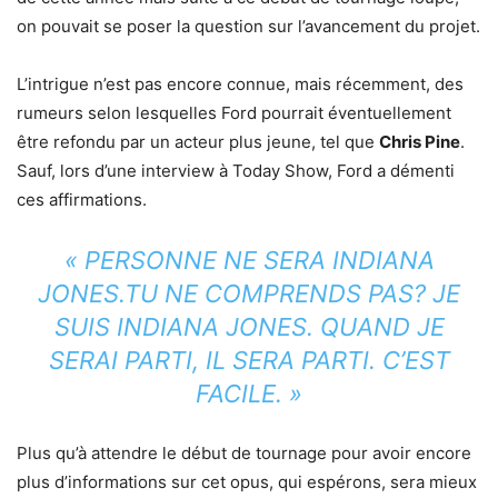
on pouvait se poser la question sur l’avancement du projet.
L’intrigue n’est pas encore connue, mais récemment, des
rumeurs selon lesquelles Ford pourrait éventuellement
être refondu par un acteur plus jeune, tel que
Chris Pine
.
Sauf, lors d’une interview à Today Show, Ford a démenti
ces affirmations.
« PERSONNE NE SERA INDIANA
JONES.TU NE COMPRENDS PAS? JE
SUIS INDIANA JONES. QUAND JE
SERAI PARTI, IL SERA PARTI. C’EST
FACILE. »
Plus qu’à attendre le début de tournage pour avoir encore
plus d’informations sur cet opus, qui espérons, sera mieux