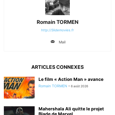
Romain TORMEN
http://Slidemovies.fr
Mail
ARTICLES CONNEXES
Le film « Action Man » avance
Romain TORMEN
-
6 août 2026
Mahershala Ali quitte le projet
Blade de Marvel