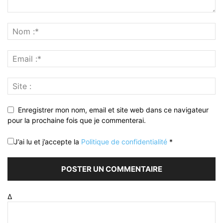
Enregistrer mon nom, email et site web dans ce navigateur
pour la prochaine fois que je commenterai.
J’ai lu et j’accepte la
Politique de confidentialité
*
Δ