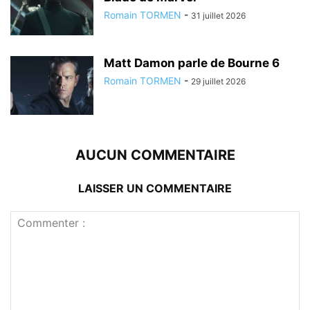
Romain TORMEN
-
31 juillet 2026
Matt Damon parle de Bourne 6
Romain TORMEN
-
29 juillet 2026
AUCUN COMMENTAIRE
LAISSER UN COMMENTAIRE