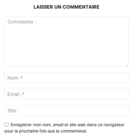
LAISSER UN COMMENTAIRE
Enregistrer mon nom, email et site web dans ce navigateur
pour la prochaine fois que je commenterai.