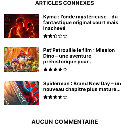
ARTICLES CONNEXES
Kyma : l’onde mystérieuse – du
fantastique original court mais
inachevé
Pat’Patrouille le film : Mission
Dino – une aventure
préhistorique pour...
Spiderman : Brand New Day – un
nouveau chapitre plus mature...
AUCUN COMMENTAIRE