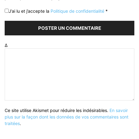
J’ai lu et j’accepte la
Politique de confidentialité
*
Δ
Ce site utilise Akismet pour réduire les indésirables.
En savoir
plus sur la façon dont les données de vos commentaires sont
traitées
.