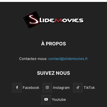
À PROPOS
Contactez-nous:
contact@slidemovies.fr
SUIVEZ NOUS
Facebook
Instagram
TikTok
Youtube