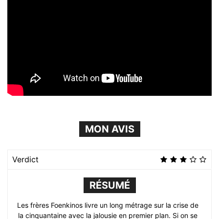
MON AVIS
Verdict
RÉSUMÉ
Les frères Foenkinos livre un long métrage sur la crise de
la cinquantaine avec la jalousie en premier plan. Si on se