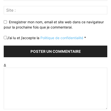
Enregistrer mon nom, email et site web dans ce navigateur
pour la prochaine fois que je commenterai.
J’ai lu et j’accepte la
Politique de confidentialité
*
Δ