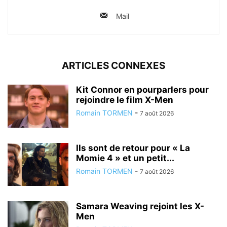
Mail
ARTICLES CONNEXES
Kit Connor en pourparlers pour
rejoindre le film X-Men
Romain TORMEN
-
7 août 2026
Ils sont de retour pour « La
Momie 4 » et un petit...
Romain TORMEN
-
7 août 2026
Samara Weaving rejoint les X-
Men