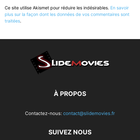
Ce site utilise Akismet pour réduire les indésirables.
En savoir
plus sur la façon dont les données de vos commentaires sont
traitées
.
À PROPOS
Contactez-nous:
contact@slidemovies.fr
SUIVEZ NOUS