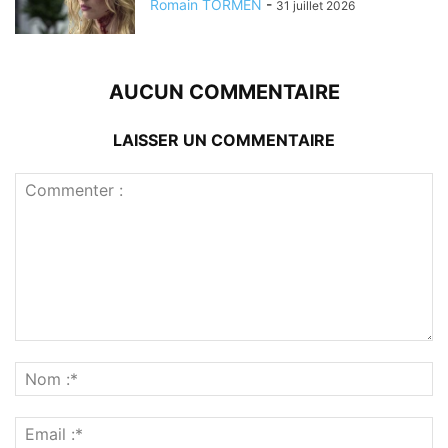
Romain TORMEN
-
31 juillet 2026
AUCUN COMMENTAIRE
LAISSER UN COMMENTAIRE