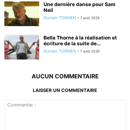
Une dernière danse pour Sam
Neil
Romain TORMEN
-
7 août 2026
Bella Thorne à la réalisation et
écriture de la suite de...
Romain TORMEN
-
7 août 2026
AUCUN COMMENTAIRE
LAISSER UN COMMENTAIRE