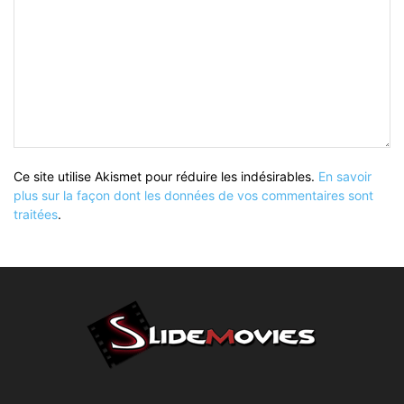
Ce site utilise Akismet pour réduire les indésirables.
En savoir
plus sur la façon dont les données de vos commentaires sont
traitées
.