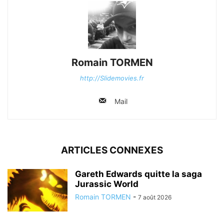
Romain TORMEN
http://Slidemovies.fr
Mail
ARTICLES CONNEXES
Gareth Edwards quitte la saga
Jurassic World
Romain TORMEN
-
7 août 2026