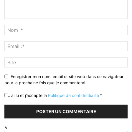
Enregistrer mon nom, email et site web dans ce navigateur
pour la prochaine fois que je commenterai.
J’ai lu et j’accepte la
Politique de confidentialité
*
Δ