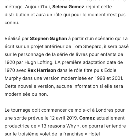
métrage. Aujourd’hui,
Selena Gomez
rejoint cette
distribution et aura un rôle qui pour le moment n’est pas
connu.
Réalisé par
Stephen Gaghan
à partir d’un scénario qu’il a
écrit sur un projet antérieur de Tom Shepard, il sera basé
sur le personnage de la série de livres pour enfants de
1920 par Hugh Lofting. LA première adaptation date de
1970 avec
Rex Harrison
dans le rôle titre puis Eddie
Murphy dans une version modernisée en 1998 et 2001.
Cette nouvelle version, aucune information si elle sera
modernisée ou non.
Le tournage doit commencer ce mois-ci à Londres pour
une sortie prévue le 12 avril 2019.
Gomez
actuellement
productrice de « 13 reasons Why », on pourra l’entendre
sur le troisième volet de la franchise « Hotel