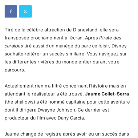
Tiré de la célèbre attraction de Disneyland, elle sera
transposée prochainement à l’écran. Après
Pirate des
caraibes
tiré aussi d’un manège du parc ce loisir, Disney
souhaite réitérer un succès similaire. Vous naviguez sur
les différentes rivières du monde entier durant votre
parcours.
Actuellement rien n’a filtré concernant l’histoire mais en
attendant le réalisateur a été trouvé.
Jaume Collet-Serra
(the shallows) a été nommé capitaine pour cette aventure
dont il dirigera Dwayne Johnson. Ce dernier est
producteur du film avec Dany Garcia.
Jaume change de registre après avoir eu un succès dans