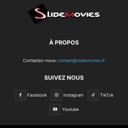
À PROPOS
Contactez-nous:
contact@slidemovies.fr
SUIVEZ NOUS
Facebook
Instagram
TikTok
Youtube