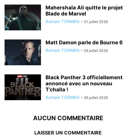
Mahershala Ali quitte le projet
Blade de Marvel
Romain TORMEN
-
31 juillet 2026
Matt Damon parle de Bourne 6
Romain TORMEN
-
29 juillet 2026
Black Panther 3 officiellement
annoncé avec un nouveau
T’challa !
Romain TORMEN
-
26 juillet 2026
AUCUN COMMENTAIRE
LAISSER UN COMMENTAIRE