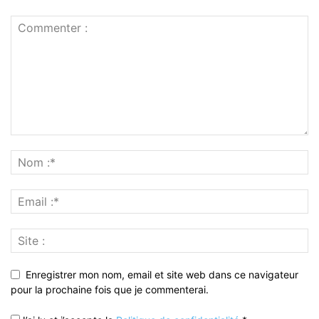
Enregistrer mon nom, email et site web dans ce navigateur
pour la prochaine fois que je commenterai.