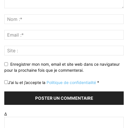
Enregistrer mon nom, email et site web dans ce navigateur
pour la prochaine fois que je commenterai.
J’ai lu et j’accepte la
Politique de confidentialité
*
Δ