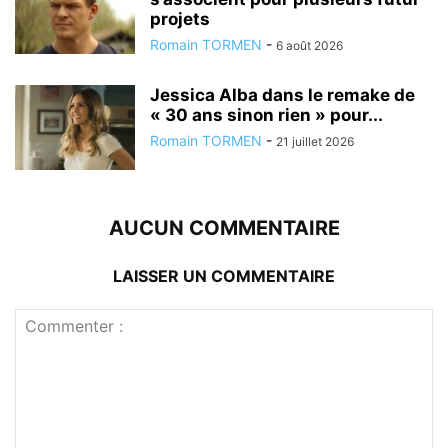
projets
Romain TORMEN
-
6 août 2026
Jessica Alba dans le remake de
« 30 ans sinon rien » pour...
Romain TORMEN
-
21 juillet 2026
AUCUN COMMENTAIRE
LAISSER UN COMMENTAIRE