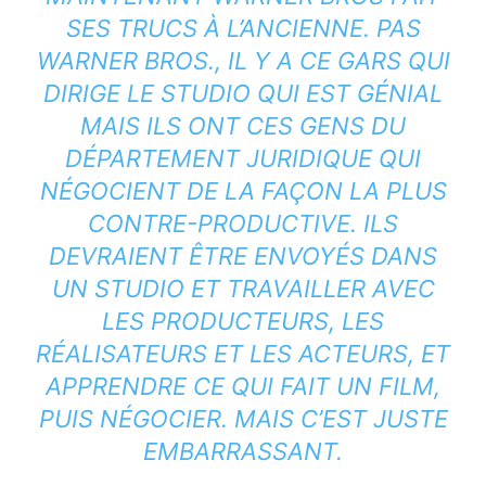
SES TRUCS À L’ANCIENNE. PAS
WARNER BROS., IL Y A CE GARS QUI
DIRIGE LE STUDIO QUI EST GÉNIAL
MAIS ILS ONT CES GENS DU
DÉPARTEMENT JURIDIQUE QUI
NÉGOCIENT DE LA FAÇON LA PLUS
CONTRE-PRODUCTIVE. ILS
DEVRAIENT ÊTRE ENVOYÉS DANS
UN STUDIO ET TRAVAILLER AVEC
LES PRODUCTEURS, LES
RÉALISATEURS ET LES ACTEURS, ET
APPRENDRE CE QUI FAIT UN FILM,
PUIS NÉGOCIER. MAIS C’EST JUSTE
EMBARRASSANT.