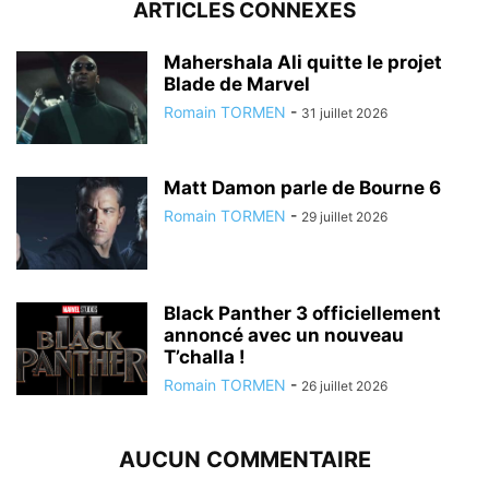
ARTICLES CONNEXES
Mahershala Ali quitte le projet
Blade de Marvel
Romain TORMEN
-
31 juillet 2026
Matt Damon parle de Bourne 6
Romain TORMEN
-
29 juillet 2026
Black Panther 3 officiellement
annoncé avec un nouveau
T’challa !
Romain TORMEN
-
26 juillet 2026
AUCUN COMMENTAIRE