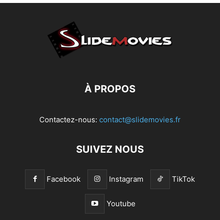
À PROPOS
Contactez-nous:
contact@slidemovies.fr
SUIVEZ NOUS
Facebook
Instagram
TikTok
Youtube