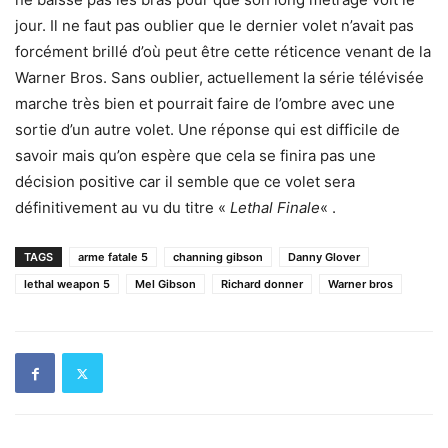
jour. Il ne faut pas oublier que le dernier volet n’avait pas
forcément brillé d’où peut être cette réticence venant de la
Warner Bros. Sans oublier, actuellement la série télévisée
marche très bien et pourrait faire de l’ombre avec une
sortie d’un autre volet. Une réponse qui est difficile de
savoir mais qu’on espère que cela se finira pas une
décision positive car il semble que ce volet sera
définitivement au vu du titre «
Lethal Finale
« .
TAGS
arme fatale 5
channing gibson
Danny Glover
lethal weapon 5
Mel Gibson
Richard donner
Warner bros