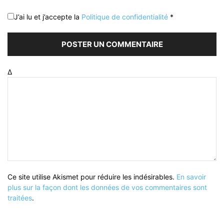
J’ai lu et j’accepte la
Politique de confidentialité
*
Δ
Ce site utilise Akismet pour réduire les indésirables.
En savoir
plus sur la façon dont les données de vos commentaires sont
traitées
.