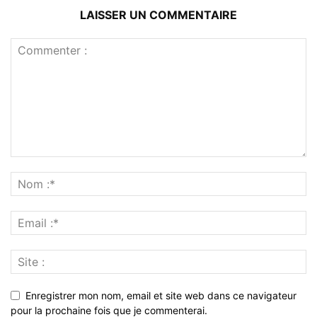
LAISSER UN COMMENTAIRE
Enregistrer mon nom, email et site web dans ce navigateur
pour la prochaine fois que je commenterai.