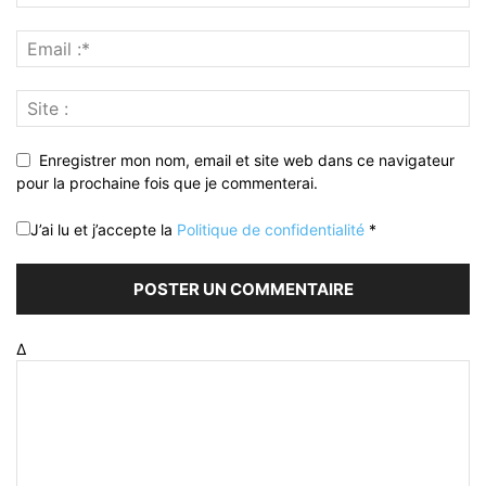
Enregistrer mon nom, email et site web dans ce navigateur
pour la prochaine fois que je commenterai.
J’ai lu et j’accepte la
Politique de confidentialité
*
Δ