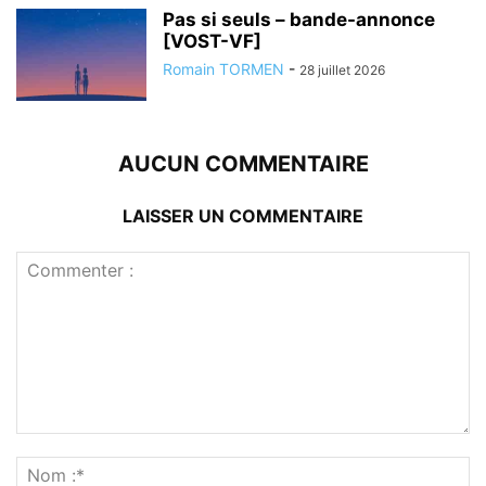
Pas si seuls – bande-annonce
[VOST-VF]
Romain TORMEN
-
28 juillet 2026
AUCUN COMMENTAIRE
LAISSER UN COMMENTAIRE