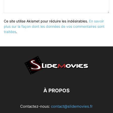
Ce site utilise Akismet pour réduire les indésirables.
En savoir
plus sur la façon dont les données de vos commentaires sont
traitées
.
À PROPOS
Contactez-nous:
contact@slidemovies.fr