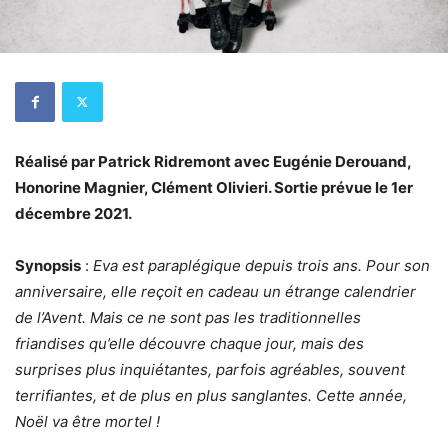
Réalisé par Patrick Ridremont avec Eugénie Derouand,
Honorine Magnier, Clément Olivieri. Sortie prévue le 1er
décembre 2021.
Synopsis
:
Eva est paraplégique depuis trois ans. Pour son
anniversaire, elle reçoit en cadeau un étrange calendrier
de l’Avent. Mais ce ne sont pas les traditionnelles
friandises qu’elle découvre chaque jour, mais des
surprises plus inquiétantes, parfois agréables, souvent
terrifiantes, et de plus en plus sanglantes. Cette année,
Noël va être mortel !