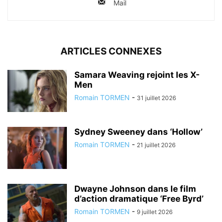
Mail
ARTICLES CONNEXES
Samara Weaving rejoint les X-
Men
Romain TORMEN
-
31 juillet 2026
Sydney Sweeney dans ‘Hollow’
Romain TORMEN
-
21 juillet 2026
Dwayne Johnson dans le film
d’action dramatique ‘Free Byrd’
Romain TORMEN
-
9 juillet 2026