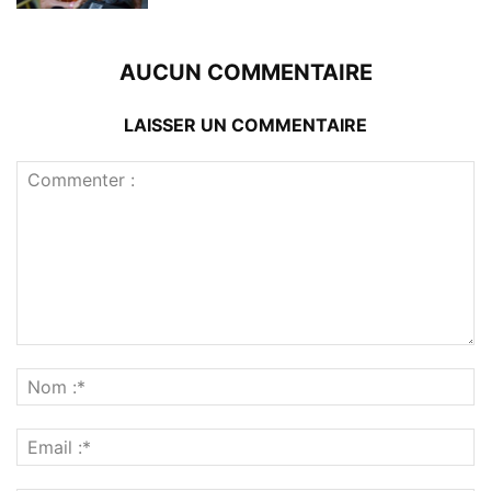
AUCUN COMMENTAIRE
LAISSER UN COMMENTAIRE