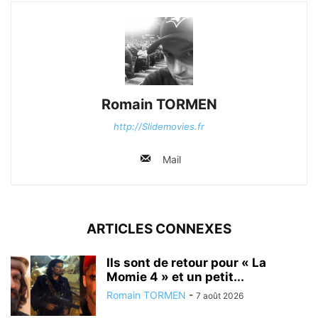
Romain TORMEN
http://Slidemovies.fr
Mail
ARTICLES CONNEXES
Ils sont de retour pour « La
Momie 4 » et un petit...
Romain TORMEN
-
7 août 2026