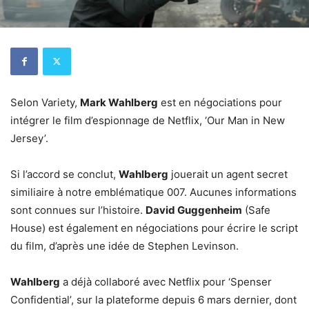
Selon Variety,
Mark Wahlberg
est en négociations pour
intégrer le film d’espionnage de Netflix, ‘Our Man in New
Jersey’.
Si l’accord se conclut,
Wahlberg
jouerait un agent secret
similiaire à notre emblématique 007. Aucunes informations
sont connues sur l’histoire.
David Guggenheim
(Safe
House) est également en négociations pour écrire le script
du film, d’après une idée de Stephen Levinson.
Wahlberg
a déjà collaboré avec Netflix pour ‘Spenser
Confidential’, sur la plateforme depuis 6 mars dernier, dont