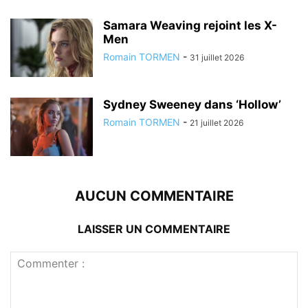
Samara Weaving rejoint les X-
Men
Romain TORMEN
-
31 juillet 2026
Sydney Sweeney dans ‘Hollow’
Romain TORMEN
-
21 juillet 2026
AUCUN COMMENTAIRE
LAISSER UN COMMENTAIRE