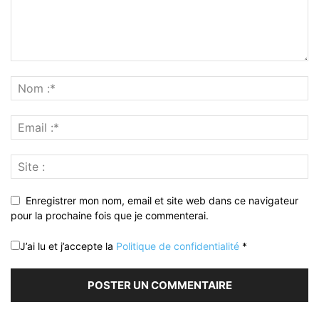
Enregistrer mon nom, email et site web dans ce navigateur
pour la prochaine fois que je commenterai.
J’ai lu et j’accepte la
Politique de confidentialité
*