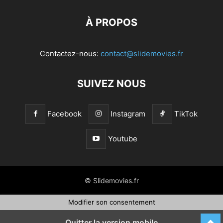
À PROPOS
Contactez-nous:
contact@slidemovies.fr
SUIVEZ NOUS
Facebook
Instagram
TikTok
Youtube
© Slidemovies.fr
Modifier son consentement
Quitter la version mobile