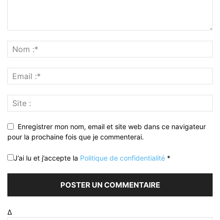
Enregistrer mon nom, email et site web dans ce navigateur
pour la prochaine fois que je commenterai.
J’ai lu et j’accepte la
Politique de confidentialité
*
Δ