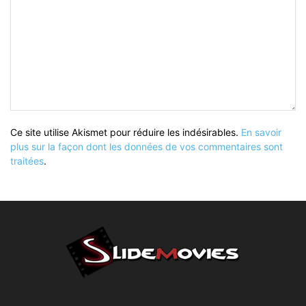
Ce site utilise Akismet pour réduire les indésirables.
En savoir
plus sur la façon dont les données de vos commentaires sont
traitées
.