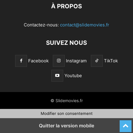
À PROPOS
Contactez-nous:
contact@slidemovies.fr
SUIVEZ NOUS
Facebook
Instagram
TikTok
Youtube
© Slidemovies.fr
Modifier son consentement
Quitter la version mobile