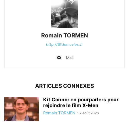
Romain TORMEN
http://Slidemovies.fr
Mail
ARTICLES CONNEXES
Kit Connor en pourparlers pour
rejoindre le film X-Men
Romain TORMEN
-
7 août 2026