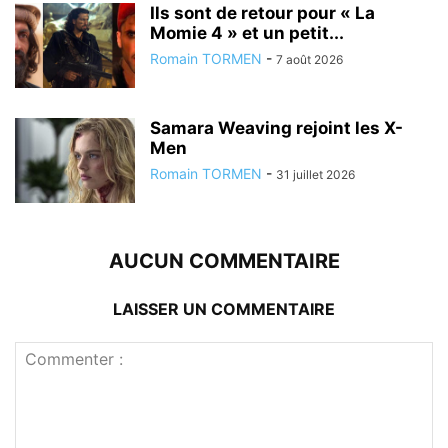
Ils sont de retour pour « La
Momie 4 » et un petit...
Romain TORMEN
-
7 août 2026
Samara Weaving rejoint les X-
Men
Romain TORMEN
-
31 juillet 2026
AUCUN COMMENTAIRE
LAISSER UN COMMENTAIRE