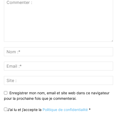
Enregistrer mon nom, email et site web dans ce navigateur
pour la prochaine fois que je commenterai.
J’ai lu et j’accepte la
Politique de confidentialité
*