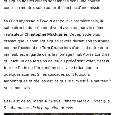
quelques fidèles alliées sont lancés dans une course
contre la montre, suite au terrible échec d’une mission.
Mission Impossible Fallout
est pour la première fois, la
suite directe du précédent volet avec toujours le même
réalisateur
Christopher McQuarrie
. Cet épisode plus
dramatique, a connu quelques revers durant son tournage
comme l’accident de
Tom Cruise
lors d’un saut entre deux
immeubles, et gardé dans le montage final. Après Londres
qui était un des terrains de jeu du précédent volet, c’est au
tour de Paris de l’être, même si la ville britannique a
quelques scènes. Si les cascades sont toujours
authentiques et réelles est-ce que le film est à la hauteur ?
Voici mon avis.
Les lieux de tournage sur Paris. L’image vient du livret que
j’ai obtenu lors de la projection presse