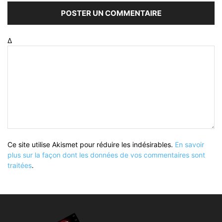
Δ
Ce site utilise Akismet pour réduire les indésirables.
En savoir
plus sur la façon dont les données de vos commentaires sont
traitées
.