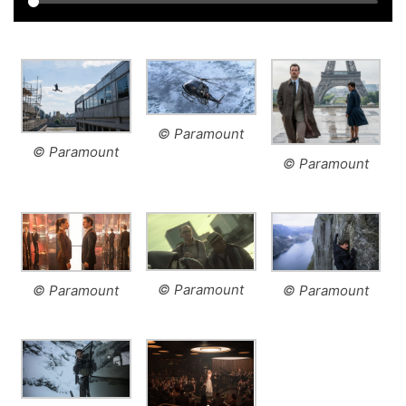
© Paramount
© Paramount
© Paramount
© Paramount
© Paramount
© Paramount