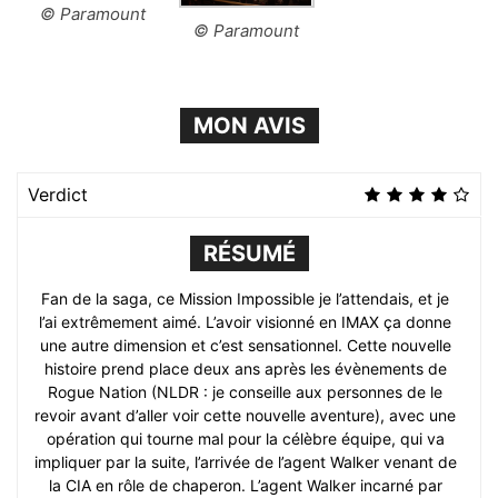
© Paramount
© Paramount
MON AVIS
Verdict
RÉSUMÉ
Fan de la saga, ce Mission Impossible je l’attendais, et je
l’ai extrêmement aimé. L’avoir visionné en IMAX ça donne
une autre dimension et c’est sensationnel. Cette nouvelle
histoire prend place deux ans après les évènements de
Rogue Nation (NLDR : je conseille aux personnes de le
revoir avant d’aller voir cette nouvelle aventure), avec une
opération qui tourne mal pour la célèbre équipe, qui va
impliquer par la suite, l’arrivée de l’agent Walker venant de
la CIA en rôle de chaperon. L’agent Walker incarné par