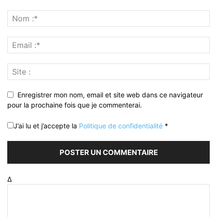
Enregistrer mon nom, email et site web dans ce navigateur
pour la prochaine fois que je commenterai.
J’ai lu et j’accepte la
Politique de confidentialité
*
Δ