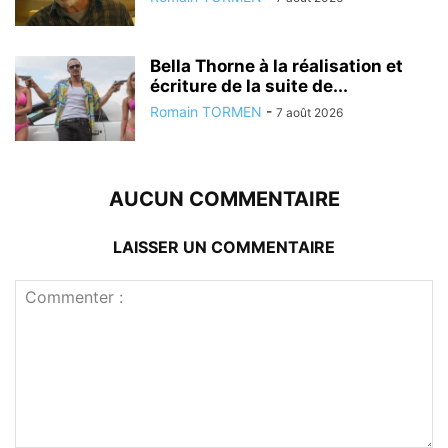
Bella Thorne à la réalisation et
écriture de la suite de...
Romain TORMEN
-
7 août 2026
AUCUN COMMENTAIRE
LAISSER UN COMMENTAIRE