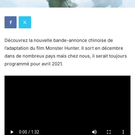
Découvrez la nouvelle bande-annonce chinoise de
l’adaptation du film Monster Hunter. Il sort en décembre
dans de nombreux pays mais chez nous, il serait toujours
programmé pour avril 2021.