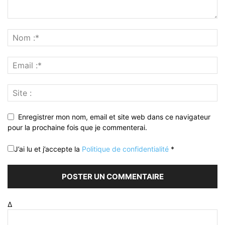
Enregistrer mon nom, email et site web dans ce navigateur
pour la prochaine fois que je commenterai.
J’ai lu et j’accepte la
Politique de confidentialité
*
Δ