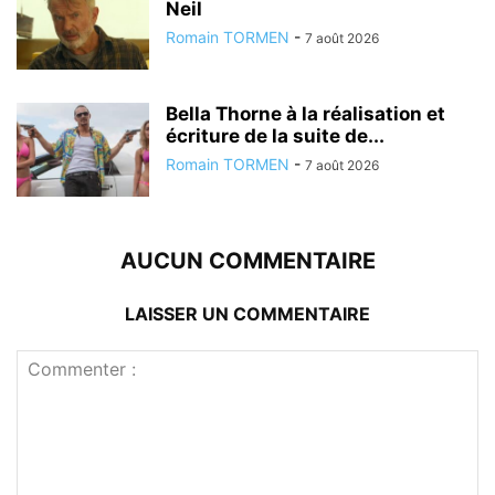
Neil
Romain TORMEN
-
7 août 2026
Bella Thorne à la réalisation et
écriture de la suite de...
Romain TORMEN
-
7 août 2026
AUCUN COMMENTAIRE
LAISSER UN COMMENTAIRE