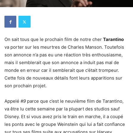
On sait tous que le prochain film de notre cher
Tarantino
va porter sur les meurtres de Charles Manson. Toutefois
son annonce n’a pas eu une réaction très enthousiasme,
mais il semblerait que son annonce a induit pas mal de
monde en erreur car il semblerait que c’était trompeur.
Cette fois de nouveaux détails font leurs apparitions sur
son prochain projet.
Appelé
#9
parce que c’est le neuvième film de Tarantino,
va être lu cette semaine par la plupart des studios sauf
Disney. Et si vous avez pris le train en marche, il a coupé
les ponts avec le groupe Weinstein qui lui a fait confiance
sur tous ses films suite aux accusations sur Harvey