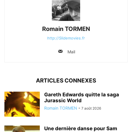
Romain TORMEN
http://Slidemovies.fr
Mail
ARTICLES CONNEXES
Gareth Edwards quitte la saga
Jurassic World
Romain TORMEN
-
7 août 2026
Une dernière danse pour Sam