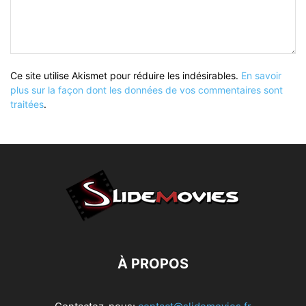
Ce site utilise Akismet pour réduire les indésirables.
En savoir
plus sur la façon dont les données de vos commentaires sont
traitées
.
À PROPOS