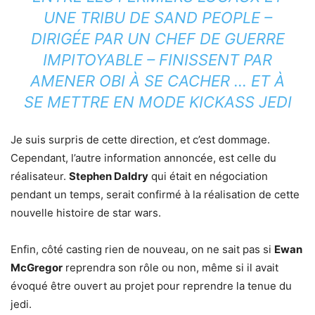
UNE TRIBU DE SAND PEOPLE –
DIRIGÉE PAR UN CHEF DE GUERRE
IMPITOYABLE – FINISSENT PAR
AMENER OBI À SE CACHER … ET À
SE METTRE EN MODE KICKASS JEDI
Je suis surpris de cette direction, et c’est dommage.
Cependant, l’autre information annoncée, est celle du
réalisateur.
Stephen Daldry
qui était en négociation
pendant un temps, serait confirmé à la réalisation de cette
nouvelle histoire de star wars.
Enfin, côté casting rien de nouveau, on ne sait pas si
Ewan
McGregor
reprendra son rôle ou non, même si il avait
évoqué être ouvert au projet pour reprendre la tenue du
jedi.