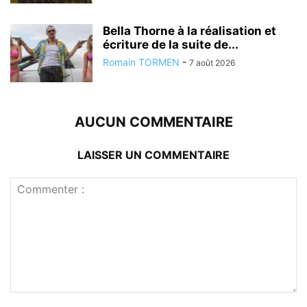
Bella Thorne à la réalisation et
écriture de la suite de...
Romain TORMEN
-
7 août 2026
AUCUN COMMENTAIRE
LAISSER UN COMMENTAIRE