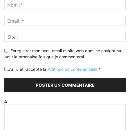
Enregistrer mon nom, email et site web dans ce navigateur
pour la prochaine fois que je commenterai.
J’ai lu et j’accepte la
Politique de confidentialité
*
Δ