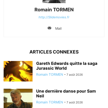
Romain TORMEN
http://Slidemovies.fr
Mail
ARTICLES CONNEXES
Gareth Edwards quitte la saga
Jurassic World
Romain TORMEN
-
7 août 2026
Une dernière danse pour Sam
Neil
Romain TORMEN
-
7 août 2026