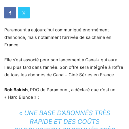
Paramount a aujourd’hui communiqué énormément
d’annonce, mais notamment l’arrivée de sa chaine en
France.
Elle s’est associé pour son lancement à Canal+ qui aura
lieu plus tard dans l’année. Son offre sera intégrée à l’offre
de tous les abonnés de Canal+ Ciné Séries en France.
Bob Bakish
, PDG de Paramount, a déclaré que c’est un
« Hard Blunde » :
« UNE BASE D’ABONNÉS TRÈS
RAPIDE ET DES COÛTS