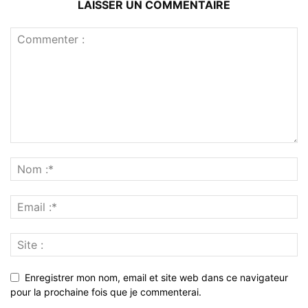
LAISSER UN COMMENTAIRE
Enregistrer mon nom, email et site web dans ce navigateur
pour la prochaine fois que je commenterai.