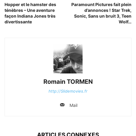
Hopper et le hamster des
Paramount Pictures fait plein
ténèbres – Une aventure
d’annonces ! Star Trek,
façon Indiana Jones très
Sonic, Sans un bruit 3, Teen
divertissante
Wolf…
Romain TORMEN
http://Slidemovies.fr
Mail
ARTICLES CONNEXES