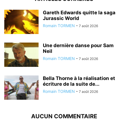
Gareth Edwards quitte la saga
Jurassic World
Romain TORMEN
-
7 août 2026
Une dernière danse pour Sam
Neil
Romain TORMEN
-
7 août 2026
Bella Thorne à la réalisation et
écriture de la suite de...
Romain TORMEN
-
7 août 2026
AUCUN COMMENTAIRE