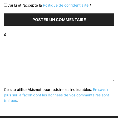
J’ai lu et j’accepte la
Politique de confidentialité
*
Δ
Ce site utilise Akismet pour réduire les indésirables.
En savoir
plus sur la façon dont les données de vos commentaires sont
traitées
.