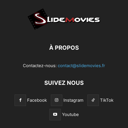
À PROPOS
Contactez-nous:
contact@slidemovies.fr
SUIVEZ NOUS
Facebook
Instagram
TikTok
Youtube