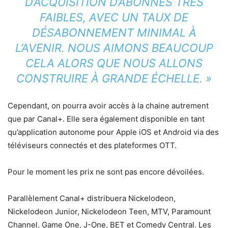
D’ACQUISITION D’ABONNÉS TRÈS
FAIBLES, AVEC UN TAUX DE
DÉSABONNEMENT MINIMAL À
L’AVENIR. NOUS AIMONS BEAUCOUP
CELA ALORS QUE NOUS ALLONS
CONSTRUIRE À GRANDE ÉCHELLE. »
Cependant, on pourra avoir accès à la chaine autrement
que par Canal+. Elle sera également disponible en tant
qu’application autonome pour Apple iOS et Android via des
téléviseurs connectés et des plateformes OTT.
Pour le moment les prix ne sont pas encore dévoilées.
Parallèlement Canal+ distribuera Nickelodeon,
Nickelodeon Junior, Nickelodeon Teen, MTV, Paramount
Channel, Game One, J-One, BET et Comedy Central. Les