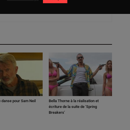
e danse pour Sam Neil
Bella Thorne à la réalisation et
écriture de la suite de ‘Spring
Breakers’