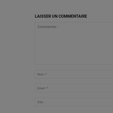
LAISSER UN COMMENTAIRE