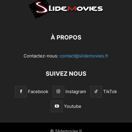
À PROPOS
Contactez-nous:
contact@slidemovies.fr
SUIVEZ NOUS
Facebook
Instagram
TikTok
Youtube
© Slidemovies.fr