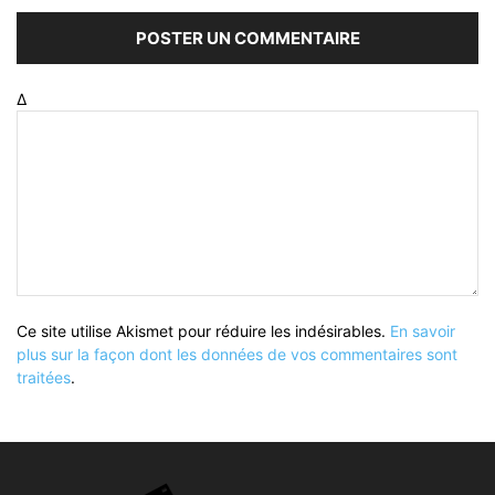
Δ
Ce site utilise Akismet pour réduire les indésirables.
En savoir
plus sur la façon dont les données de vos commentaires sont
traitées
.