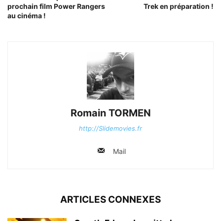
prochain film Power Rangers
Trek en préparation !
au cinéma !
Romain TORMEN
http://Slidemovies.fr
Mail
ARTICLES CONNEXES