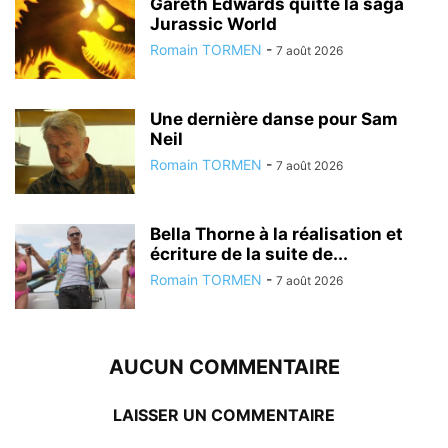
Gareth Edwards quitte la saga
Jurassic World
Romain TORMEN
-
7 août 2026
Une dernière danse pour Sam
Neil
Romain TORMEN
-
7 août 2026
Bella Thorne à la réalisation et
écriture de la suite de...
Romain TORMEN
-
7 août 2026
AUCUN COMMENTAIRE
LAISSER UN COMMENTAIRE