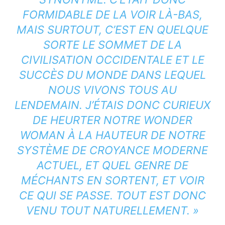
FORMIDABLE DE LA VOIR LÀ-BAS,
MAIS SURTOUT, C’EST EN QUELQUE
SORTE LE SOMMET DE LA
CIVILISATION OCCIDENTALE ET LE
SUCCÈS DU MONDE DANS LEQUEL
NOUS VIVONS TOUS AU
LENDEMAIN. J’ÉTAIS DONC CURIEUX
DE HEURTER NOTRE WONDER
WOMAN À LA HAUTEUR DE NOTRE
SYSTÈME DE CROYANCE MODERNE
ACTUEL, ET QUEL GENRE DE
MÉCHANTS EN SORTENT, ET VOIR
CE QUI SE PASSE. TOUT EST DONC
VENU TOUT NATURELLEMENT. »