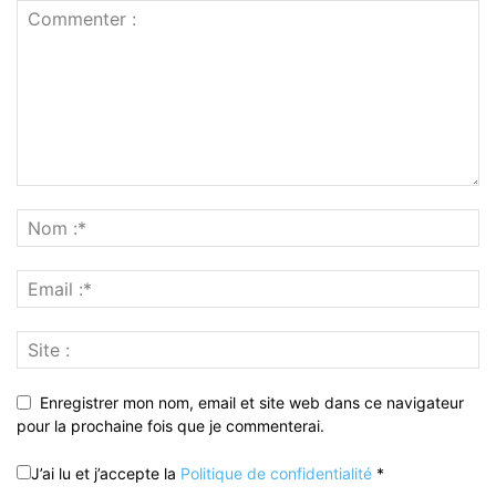
Enregistrer mon nom, email et site web dans ce navigateur
pour la prochaine fois que je commenterai.
J’ai lu et j’accepte la
Politique de confidentialité
*