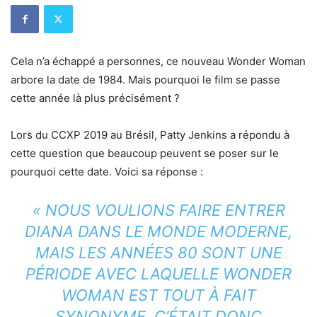
Cela n’a échappé a personnes, ce nouveau Wonder Woman
arbore la date de 1984. Mais pourquoi le film se passe
cette année là plus précisément ?
Lors du CCXP 2019 au Brésil, Patty Jenkins a répondu à
cette question que beaucoup peuvent se poser sur le
pourquoi cette date. Voici sa réponse :
« NOUS VOULIONS FAIRE ENTRER
DIANA DANS LE MONDE MODERNE,
MAIS LES ANNÉES 80 SONT UNE
PÉRIODE AVEC LAQUELLE WONDER
WOMAN EST TOUT À FAIT
SYNONYME. C’ÉTAIT DONC