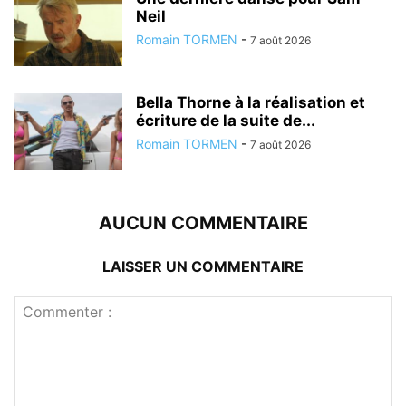
Neil
Romain TORMEN
-
7 août 2026
Bella Thorne à la réalisation et
écriture de la suite de...
Romain TORMEN
-
7 août 2026
AUCUN COMMENTAIRE
LAISSER UN COMMENTAIRE