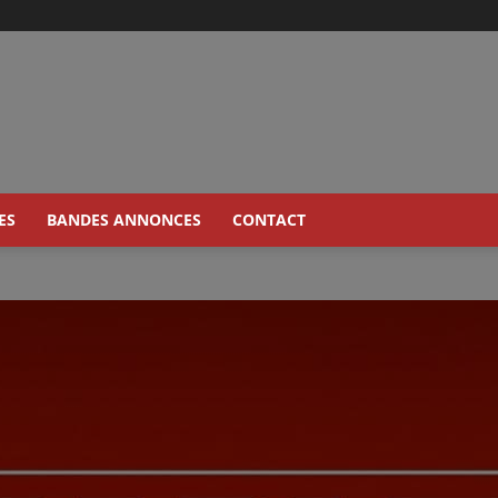
ES
BANDES ANNONCES
CONTACT