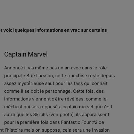
t voici quelques informations en vrac sur certains
Captain Marvel
Annoncé il y a même pas un an avec dans le rôle
principale Brie Larsson, cette franchise reste depuis
assez mystérieuse sauf pour les fans qui connait
comme il se doit le personnage. Cette fois, des
informations viennent d’être révélées, comme le
méchant qui sera opposé a captain marvel qui n’est
autre que les Skrulls (voir photo), ils apparaissent
pour la première fois dans Fantastic Four #2 de
ant l’histoire mais on suppose, cela sera une invasion