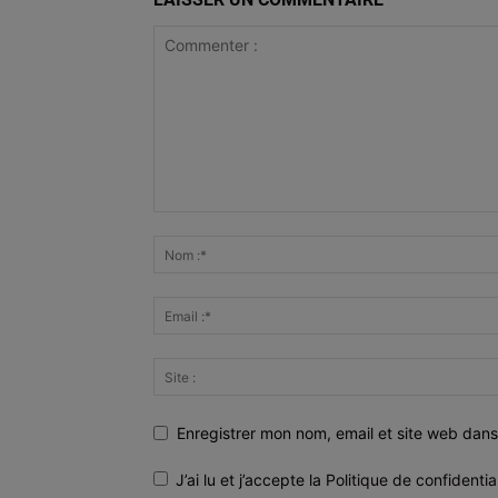
Enregistrer mon nom, email et site web dans
J’ai lu et j’accepte la
Politique de confidentia