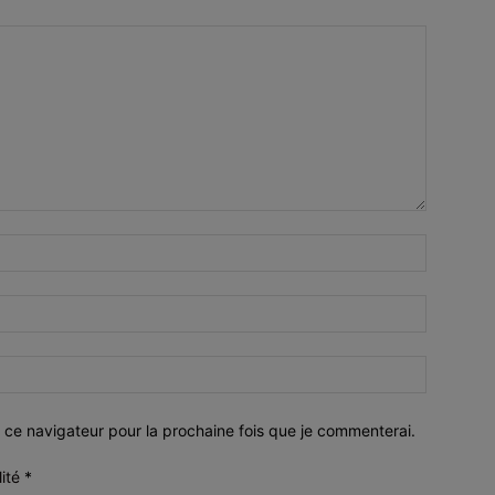
 ce navigateur pour la prochaine fois que je commenterai.
lité
*