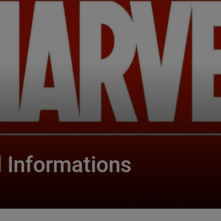
 Informations