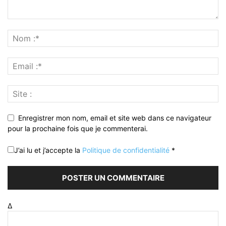
Enregistrer mon nom, email et site web dans ce navigateur
pour la prochaine fois que je commenterai.
J’ai lu et j’accepte la
Politique de confidentialité
*
Δ