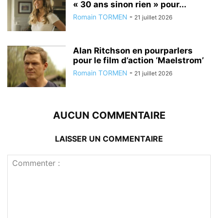
« 30 ans sinon rien » pour...
Romain TORMEN
-
21 juillet 2026
Alan Ritchson en pourparlers
pour le film d’action ‘Maelstrom’
Romain TORMEN
-
21 juillet 2026
AUCUN COMMENTAIRE
LAISSER UN COMMENTAIRE