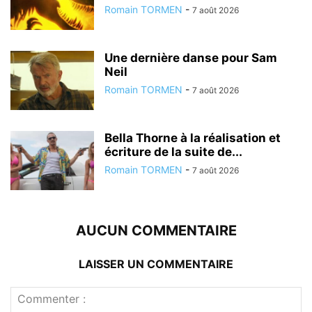
Romain TORMEN
-
7 août 2026
Une dernière danse pour Sam
Neil
Romain TORMEN
-
7 août 2026
Bella Thorne à la réalisation et
écriture de la suite de...
Romain TORMEN
-
7 août 2026
AUCUN COMMENTAIRE
LAISSER UN COMMENTAIRE