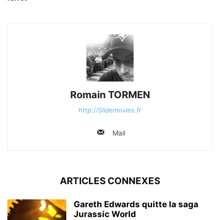
Romain TORMEN
http://Slidemovies.fr
Mail
ARTICLES CONNEXES
Gareth Edwards quitte la saga
Jurassic World