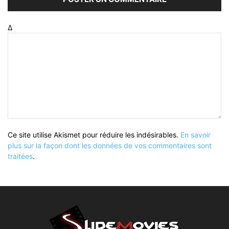
Δ
Ce site utilise Akismet pour réduire les indésirables.
En savoir
plus sur la façon dont les données de vos commentaires sont
traitées
.