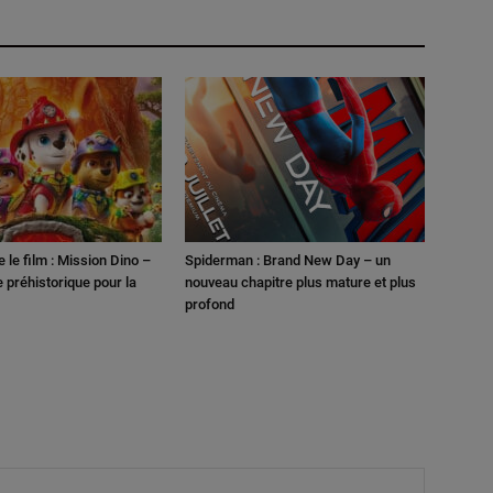
e le film : Mission Dino –
Spiderman : Brand New Day – un
 préhistorique pour la
nouveau chapitre plus mature et plus
profond