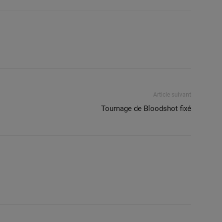
Article suivant
Tournage de Bloodshot fixé