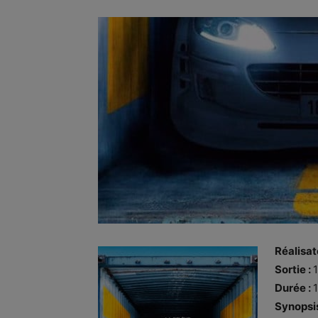
Réalisat
Sortie :
1
Durée :
Synopsi