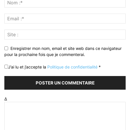
Enregistrer mon nom, email et site web dans ce navigateur
pour la prochaine fois que je commenterai.
J’ai lu et j’accepte la
Politique de confidentialité
*
Δ