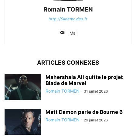
Romain TORMEN
http://Slidemovies.fr
Mail
ARTICLES CONNEXES
Mahershala Ali quitte le projet
Blade de Marvel
Romain TORMEN
-
31 juillet 2026
Matt Damon parle de Bourne 6
Romain TORMEN
-
29 juillet 2026