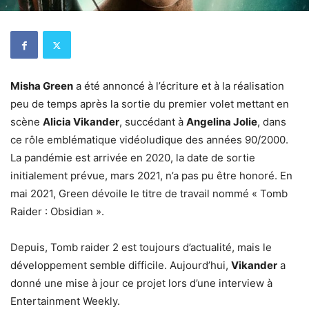
Misha Green
a été annoncé à l’écriture et à la réalisation
peu de temps après la sortie du premier volet mettant en
scène
Alicia Vikander
, succédant à
Angelina Jolie
, dans
ce rôle emblématique vidéoludique des années 90/2000.
La pandémie est arrivée en 2020, la date de sortie
initialement prévue, mars 2021, n’a pas pu être honoré. En
mai 2021, Green dévoile le titre de travail nommé « Tomb
Raider : Obsidian ».
Depuis, Tomb raider 2 est toujours d’actualité, mais le
développement semble difficile. Aujourd’hui,
Vikander
a
donné une mise à jour ce projet lors d’une interview à
Entertainment Weekly.