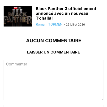
Black Panther 3 officiellement
annoncé avec un nouveau
T’challa !
Romain TORMEN
-
26 juillet 2026
AUCUN COMMENTAIRE
LAISSER UN COMMENTAIRE