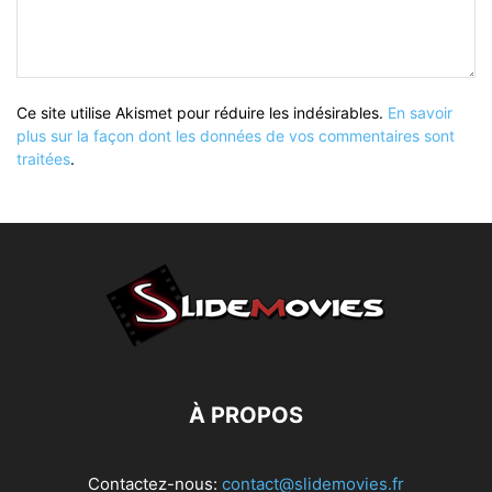
Ce site utilise Akismet pour réduire les indésirables.
En savoir
plus sur la façon dont les données de vos commentaires sont
traitées
.
À PROPOS
Contactez-nous:
contact@slidemovies.fr