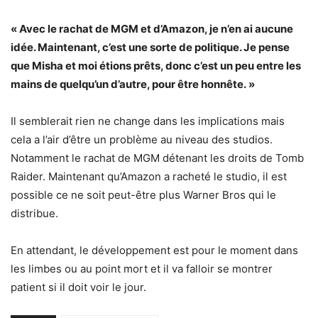
« Avec le rachat de MGM et d’Amazon, je n’en ai aucune
idée. Maintenant, c’est une sorte de politique. Je pense
que Misha et moi étions prêts, donc c’est un peu entre les
mains de quelqu’un d’autre, pour être honnête. »
Il semblerait rien ne change dans les implications mais
cela a l’air d’être un problème au niveau des studios.
Notamment le rachat de MGM détenant les droits de Tomb
Raider. Maintenant qu’Amazon a racheté le studio, il est
possible ce ne soit peut-être plus Warner Bros qui le
distribue.
En attendant, le développement est pour le moment dans
les limbes ou au point mort et il va falloir se montrer
patient si il doit voir le jour.