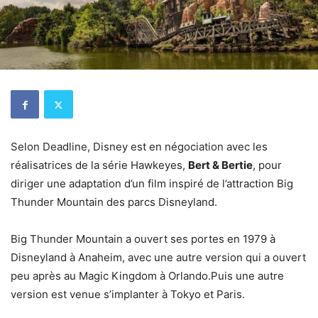
Selon Deadline, Disney est en négociation avec les
réalisatrices de la série Hawkeyes,
Bert & Bertie
, pour
diriger une adaptation d’un film inspiré de l’attraction Big
Thunder Mountain des parcs Disneyland.
Big Thunder Mountain a ouvert ses portes en 1979 à
Disneyland à Anaheim, avec une autre version qui a ouvert
peu après au Magic Kingdom à Orlando.Puis une autre
version est venue s’implanter à Tokyo et Paris.