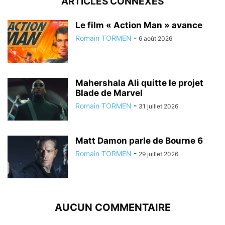
ARTICLES CONNEXES
Le film « Action Man » avance
Romain TORMEN
-
6 août 2026
Mahershala Ali quitte le projet
Blade de Marvel
Romain TORMEN
-
31 juillet 2026
Matt Damon parle de Bourne 6
Romain TORMEN
-
29 juillet 2026
AUCUN COMMENTAIRE