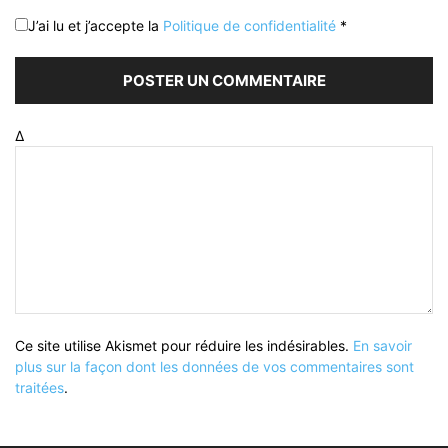
J’ai lu et j’accepte la
Politique de confidentialité
*
Δ
Ce site utilise Akismet pour réduire les indésirables.
En savoir
plus sur la façon dont les données de vos commentaires sont
traitées
.