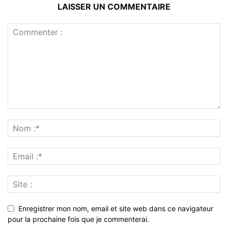
LAISSER UN COMMENTAIRE
Enregistrer mon nom, email et site web dans ce navigateur
pour la prochaine fois que je commenterai.