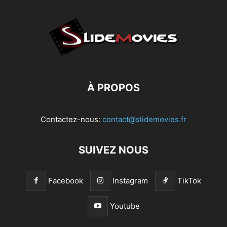
À PROPOS
Contactez-nous:
contact@slidemovies.fr
SUIVEZ NOUS
Facebook
Instagram
TikTok
Youtube