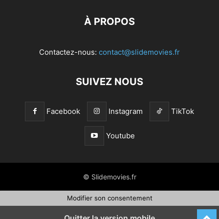
À PROPOS
Contactez-nous:
contact@slidemovies.fr
SUIVEZ NOUS
Facebook
Instagram
TikTok
Youtube
© Slidemovies.fr
Modifier son consentement
Quitter la version mobile