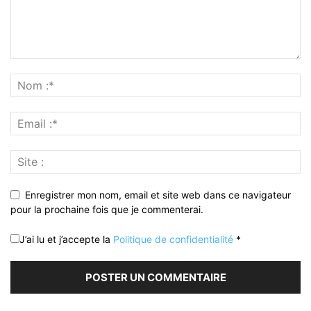
Enregistrer mon nom, email et site web dans ce navigateur
pour la prochaine fois que je commenterai.
J’ai lu et j’accepte la
Politique de confidentialité
*