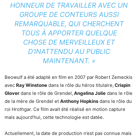
HONNEUR DE TRAVAILLER AVEC UN
GROUPE DE CONTEURS AUSSI
REMARQUABLE, QUI CHERCHENT
TOUS À APPORTER QUELQUE
CHOSE DE MERVEILLEUX ET
D’INATTENDU AU PUBLIC
MAINTENANT. »
Beowulf a été adapté en film en 2007 par Robert Zemeckis
avec
Ray Winstone
dans le rôle du héros titulaire,
Crispin
Glover
dans le rôle de Grendel,
Angelina Jolie
dans le rôle
de la mère de Grendel et
Anthony Hopkins
dans le rôle du
roi Hrothgar. Ce film avait été réalisé en motion capture
mais aujourd’hui, cette technologie est datée.
Actuellement, la date de production n’est pas connue mais