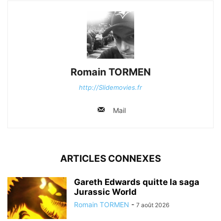
Romain TORMEN
http://Slidemovies.fr
Mail
ARTICLES CONNEXES
Gareth Edwards quitte la saga
Jurassic World
Romain TORMEN
-
7 août 2026