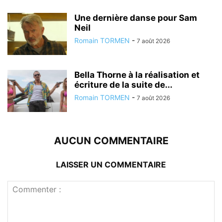
Une dernière danse pour Sam
Neil
Romain TORMEN
-
7 août 2026
Bella Thorne à la réalisation et
écriture de la suite de...
Romain TORMEN
-
7 août 2026
AUCUN COMMENTAIRE
LAISSER UN COMMENTAIRE