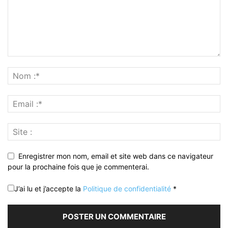
Enregistrer mon nom, email et site web dans ce navigateur
pour la prochaine fois que je commenterai.
J’ai lu et j’accepte la
Politique de confidentialité
*