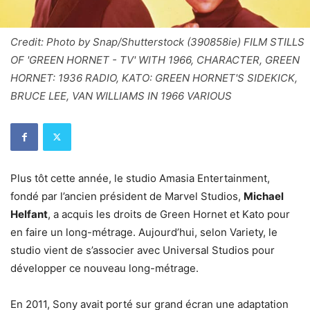
Credit: Photo by Snap/Shutterstock (390858ie) FILM STILLS
OF 'GREEN HORNET - TV' WITH 1966, CHARACTER, GREEN
HORNET: 1936 RADIO, KATO: GREEN HORNET'S SIDEKICK,
BRUCE LEE, VAN WILLIAMS IN 1966 VARIOUS
Plus tôt cette année, le studio Amasia Entertainment,
fondé par l’ancien président de Marvel Studios,
Michael
Helfant
, a acquis les droits de Green Hornet et Kato pour
en faire un long-métrage. Aujourd’hui, selon Variety, le
studio vient de s’associer avec Universal Studios pour
développer ce nouveau long-métrage.
En 2011, Sony avait porté sur grand écran une adaptation