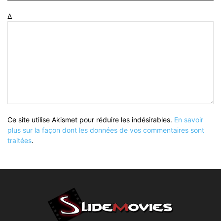
Δ
Ce site utilise Akismet pour réduire les indésirables.
En savoir
plus sur la façon dont les données de vos commentaires sont
traitées
.