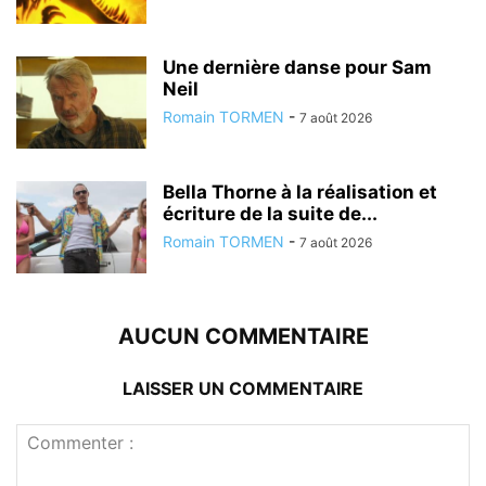
Une dernière danse pour Sam
Neil
Romain TORMEN
-
7 août 2026
Bella Thorne à la réalisation et
écriture de la suite de...
Romain TORMEN
-
7 août 2026
AUCUN COMMENTAIRE
LAISSER UN COMMENTAIRE