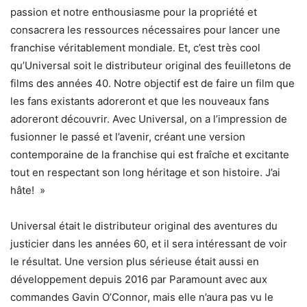
passion et notre enthousiasme pour la propriété et
consacrera les ressources nécessaires pour lancer une
franchise véritablement mondiale. Et, c’est très cool
qu’Universal soit le distributeur original des feuilletons de
films des années 40. Notre objectif est de faire un film que
les fans existants adoreront et que les nouveaux fans
adoreront découvrir. Avec Universal, on a l’impression de
fusionner le passé et l’avenir, créant une version
contemporaine de la franchise qui est fraîche et excitante
tout en respectant son long héritage et son histoire. J’ai
hâte! »
Universal était le distributeur original des aventures du
justicier dans les années 60, et il sera intéressant de voir
le résultat. Une version plus sérieuse était aussi en
développement depuis 2016 par Paramount avec aux
commandes Gavin O’Connor, mais elle n’aura pas vu le