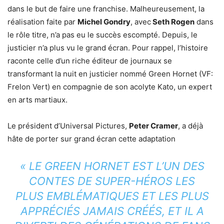
dans le but de faire une franchise. Malheureusement, la
réalisation faite par
Michel Gondry
, avec
Seth Rogen
dans
le rôle titre, n’a pas eu le succès escompté. Depuis, le
justicier n’a plus vu le grand écran. Pour rappel, l’histoire
raconte celle d’un riche éditeur de journaux se
transformant la nuit en justicier nommé Green Hornet (VF:
Frelon Vert) en compagnie de son acolyte Kato, un expert
en arts martiaux.
Le président d’Universal Pictures,
Peter Cramer
, a déjà
hâte de porter sur grand écran cette adaptation
« LE GREEN HORNET EST L’UN DES
CONTES DE SUPER-HÉROS LES
PLUS EMBLÉMATIQUES ET LES PLUS
APPRÉCIÉS JAMAIS CRÉÉS, ET IL A