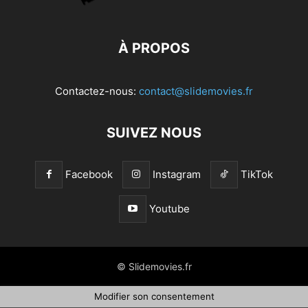
À PROPOS
Contactez-nous:
contact@slidemovies.fr
SUIVEZ NOUS
Facebook
Instagram
TikTok
Youtube
© Slidemovies.fr
Modifier son consentement