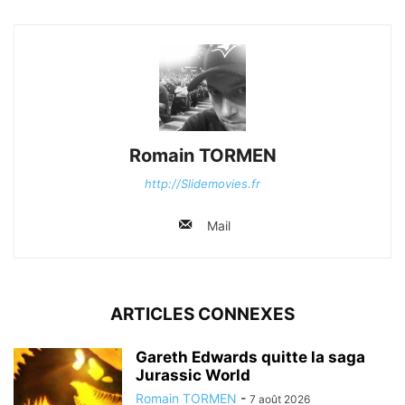
Romain TORMEN
http://Slidemovies.fr
Mail
ARTICLES CONNEXES
Gareth Edwards quitte la saga
Jurassic World
Romain TORMEN
-
7 août 2026