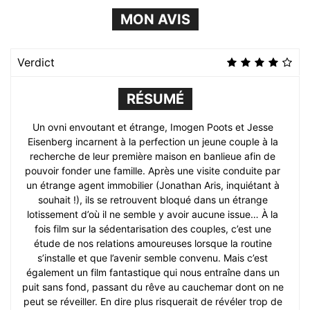
MON AVIS
Verdict
RÉSUMÉ
Un ovni envoutant et étrange, Imogen Poots et Jesse
Eisenberg incarnent à la perfection un jeune couple à la
recherche de leur première maison en banlieue afin de
pouvoir fonder une famille. Après une visite conduite par
un étrange agent immobilier (Jonathan Aris, inquiétant à
souhait !), ils se retrouvent bloqué dans un étrange
lotissement d’où il ne semble y avoir aucune issue… À la
fois film sur la sédentarisation des couples, c’est une
étude de nos relations amoureuses lorsque la routine
s’installe et que l’avenir semble convenu. Mais c’est
également un film fantastique qui nous entraîne dans un
puit sans fond, passant du rêve au cauchemar dont on ne
peut se réveiller. En dire plus risquerait de révéler trop de