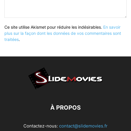
Ce site utilise Akismet pour réduire les indésirables.
En savoir
plus sur la façon dont les données de vos commentaires sont
traitées
.
À PROPOS
Contactez-nous:
contact@slidemovies.fr