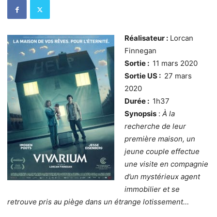
Réalisateur :
Lorcan
Finnegan
Sortie :
11 mars 2020
Sortie US :
27 mars
2020
Durée :
1h37
Synopsis
:
À la
recherche de leur
première maison, un
jeune couple effectue
une visite en compagnie
d’un mystérieux agent
immobilier et se
retrouve pris au piège dans un étrange lotissement…