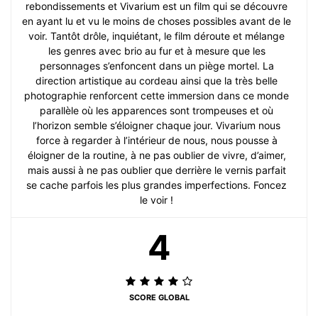
rebondissements et Vivarium est un film qui se découvre
en ayant lu et vu le moins de choses possibles avant de le
voir. Tantôt drôle, inquiétant, le film déroute et mélange
les genres avec brio au fur et à mesure que les
personnages s’enfoncent dans un piège mortel. La
direction artistique au cordeau ainsi que la très belle
photographie renforcent cette immersion dans ce monde
parallèle où les apparences sont trompeuses et où
l’horizon semble s’éloigner chaque jour. Vivarium nous
force à regarder à l’intérieur de nous, nous pousse à
éloigner de la routine, à ne pas oublier de vivre, d’aimer,
mais aussi à ne pas oublier que derrière le vernis parfait
se cache parfois les plus grandes imperfections. Foncez
le voir !
4
SCORE GLOBAL