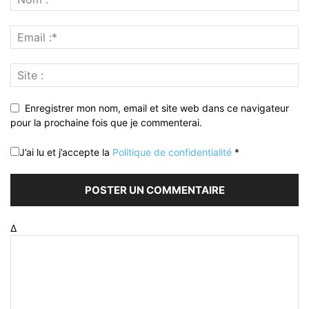
Enregistrer mon nom, email et site web dans ce navigateur
pour la prochaine fois que je commenterai.
J’ai lu et j’accepte la
Politique de confidentialité
*
Δ