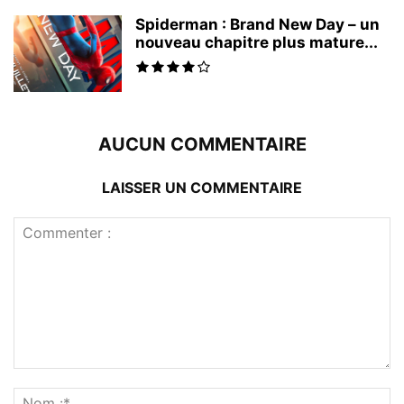
Spiderman : Brand New Day – un
nouveau chapitre plus mature...
AUCUN COMMENTAIRE
LAISSER UN COMMENTAIRE