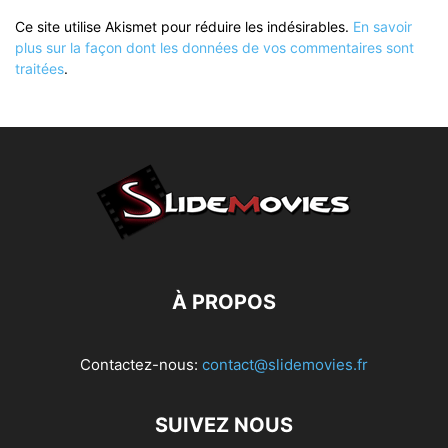
Ce site utilise Akismet pour réduire les indésirables.
En savoir
plus sur la façon dont les données de vos commentaires sont
traitées
.
À PROPOS
Contactez-nous:
contact@slidemovies.fr
SUIVEZ NOUS