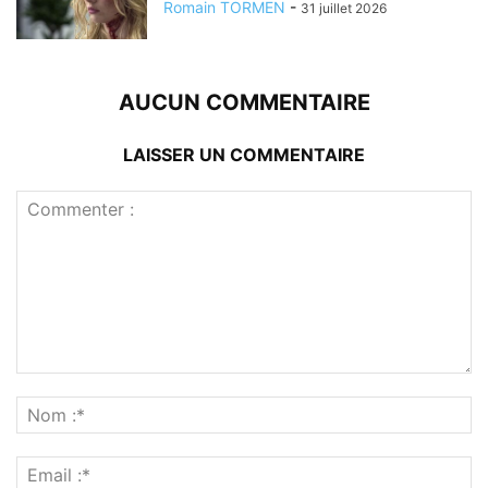
Romain TORMEN
-
31 juillet 2026
AUCUN COMMENTAIRE
LAISSER UN COMMENTAIRE