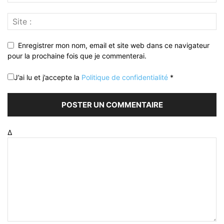
Enregistrer mon nom, email et site web dans ce navigateur
pour la prochaine fois que je commenterai.
J’ai lu et j’accepte la
Politique de confidentialité
*
Δ