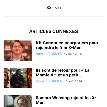
Mail
ARTICLES CONNEXES
Kit Connor en pourparlers pour
rejoindre le film X-Men
Romain TORMEN
-
7 août 2026
Ils sont de retour pour « La
Momie 4 » et un petit...
Romain TORMEN
-
7 août 2026
Samara Weaving rejoint les X-
Men