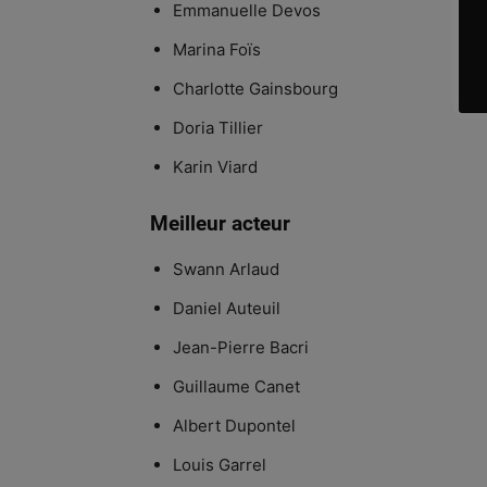
Emmanuelle Devos
Marina Foïs
Charlotte Gainsbourg
Doria Tillier
Karin Viard
Meilleur acteur
Swann Arlaud
Daniel Auteuil
Jean-Pierre Bacri
Guillaume Canet
Albert Dupontel
Louis Garrel