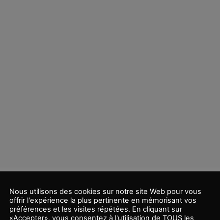
Nous utilisons des cookies sur notre site Web pour vous
offrir l'expérience la plus pertinente en mémorisant vos
préférences et les visites répétées. En cliquant sur
«Accepter», vous consentez à l'utilisation de TOUS les