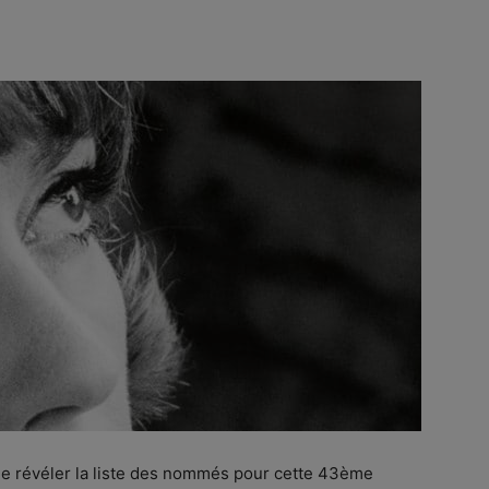
 de révéler la liste des nommés pour cette 43ème