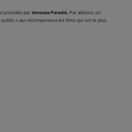
t présidée par
Vanessa Paradis
. Par ailleurs, un
 public » qui récompensera les films qui ont le plus