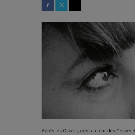
Après les Oscars, c’est au tour des Césars