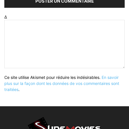
Δ
Ce site utilise Akismet pour réduire les indésirables.
En savoir
plus sur la façon dont les données de vos commentaires sont
traitées
.