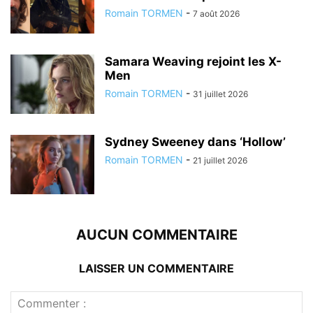
Romain TORMEN
-
7 août 2026
Samara Weaving rejoint les X-
Men
Romain TORMEN
-
31 juillet 2026
Sydney Sweeney dans ‘Hollow’
Romain TORMEN
-
21 juillet 2026
AUCUN COMMENTAIRE
LAISSER UN COMMENTAIRE