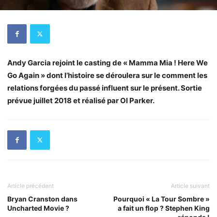
Andy Garcia rejoint le casting de « Mamma Mia ! Here We
Go Again » dont l’histoire se déroulera sur le comment les
relations forgées du passé influent sur le présent. Sortie
prévue juillet 2018 et réalisé par Ol Parker.
Article précédent
Article suivant
Bryan Cranston dans
Pourquoi « La Tour Sombre »
Uncharted Movie ?
a fait un flop ? Stephen King