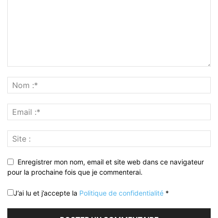
Enregistrer mon nom, email et site web dans ce navigateur
pour la prochaine fois que je commenterai.
J’ai lu et j’accepte la
Politique de confidentialité
*