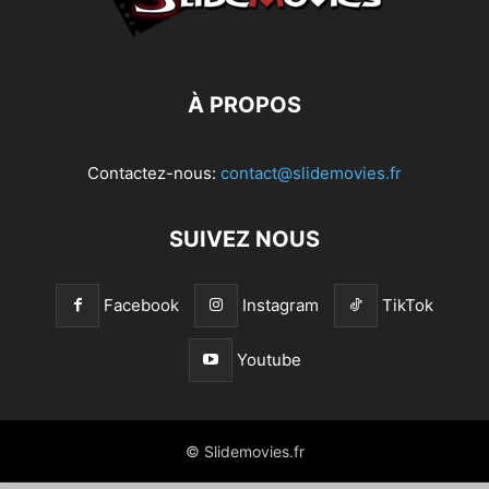
À PROPOS
Contactez-nous:
contact@slidemovies.fr
SUIVEZ NOUS
Facebook
Instagram
TikTok
Youtube
© Slidemovies.fr