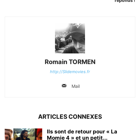
réponds !
Romain TORMEN
http://Slidemovies.fr
Mail
ARTICLES CONNEXES
Ils sont de retour pour « La
Momie 4 » et un petit...