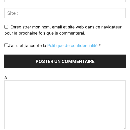
Enregistrer mon nom, email et site web dans ce navigateur
pour la prochaine fois que je commenterai.
J’ai lu et j’accepte la
Politique de confidentialité
*
Δ