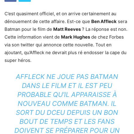
C’est quasiment officiel, et on arrive certainement au
dénouement de cette affaire. Est-ce que
Ben Affleck
sera
Batman pour le film de
Matt Reeves
? La réponse est non.
Cette information vient de
Mark Hughes
de chez Forbes
via son twitter qui annonce cette nouvelle. Tout en
ajoutant, qu’Affleck ne devrait plus ré endosser la cape du
super héros.
AFFLECK NE JOUE PAS BATMAN
DANS LE FILM ET IL EST PEU
PROBABLE QU’IL APPARAISSE À
NOUVEAU COMME BATMAN. IL
SORT DU DCEU DEPUIS UN BON
BOUT DE TEMPS ET LES FANS
DOIVENT SE PRÉPARER POUR UN