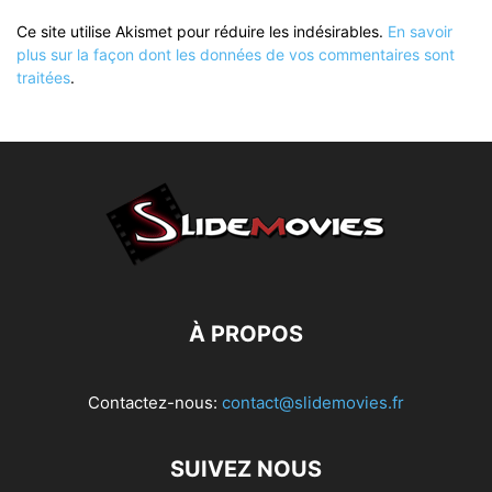
Ce site utilise Akismet pour réduire les indésirables.
En savoir
plus sur la façon dont les données de vos commentaires sont
traitées
.
À PROPOS
Contactez-nous:
contact@slidemovies.fr
SUIVEZ NOUS