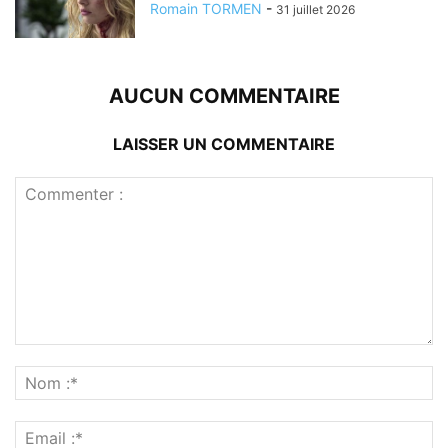
Romain TORMEN
-
31 juillet 2026
AUCUN COMMENTAIRE
LAISSER UN COMMENTAIRE