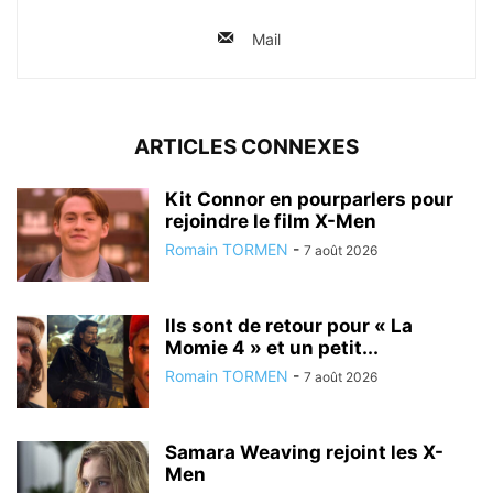
Mail
ARTICLES CONNEXES
Kit Connor en pourparlers pour
rejoindre le film X-Men
Romain TORMEN
-
7 août 2026
Ils sont de retour pour « La
Momie 4 » et un petit...
Romain TORMEN
-
7 août 2026
Samara Weaving rejoint les X-
Men