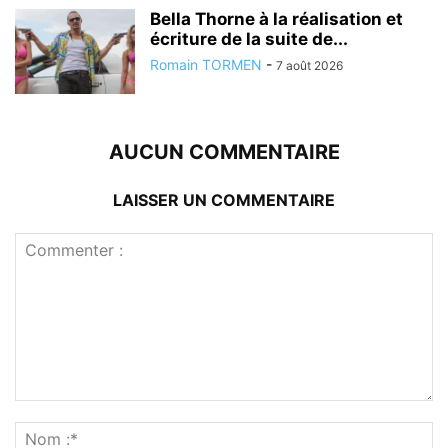
Bella Thorne à la réalisation et
écriture de la suite de...
Romain TORMEN
-
7 août 2026
AUCUN COMMENTAIRE
LAISSER UN COMMENTAIRE