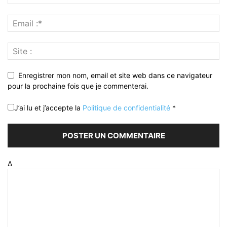
Enregistrer mon nom, email et site web dans ce navigateur
pour la prochaine fois que je commenterai.
J’ai lu et j’accepte la
Politique de confidentialité
*
Δ