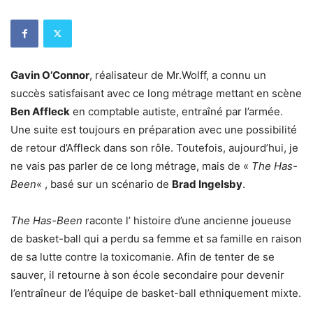
Gavin O’Connor
, réalisateur de Mr.Wolff, a connu un
succès satisfaisant avec ce long métrage mettant en scène
Ben Affleck
en comptable autiste, entraîné par l’armée.
Une suite est toujours en préparation avec une possibilité
de retour d’Affleck dans son rôle. Toutefois, aujourd’hui, je
ne vais pas parler de ce long métrage, mais de «
The Has-
Been
« , basé sur un scénario de
Brad Ingelsby
.
The Has-Been
raconte l’ histoire d’une ancienne joueuse
de basket-ball qui a perdu sa femme et sa famille en raison
de sa lutte contre la toxicomanie. Afin de tenter de se
sauver, il retourne à son école secondaire pour devenir
l’entraîneur de l’équipe de basket-ball ethniquement mixte.