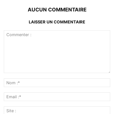
AUCUN COMMENTAIRE
LAISSER UN COMMENTAIRE