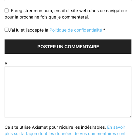
Enregistrer mon nom, email et site web dans ce navigateur
pour la prochaine fois que je commenterai.
J’ai lu et j’accepte la
Politique de confidentialité
*
Δ
Ce site utilise Akismet pour réduire les indésirables.
En savoir
plus sur la façon dont les données de vos commentaires sont