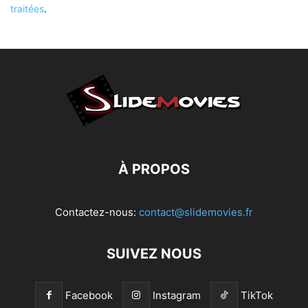
traitées
.
À PROPOS
Contactez-nous:
contact@slidemovies.fr
SUIVEZ NOUS
Facebook
Instagram
TikTok