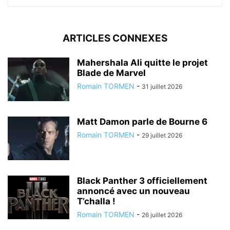
ARTICLES CONNEXES
Mahershala Ali quitte le projet
Blade de Marvel
Romain TORMEN
-
31 juillet 2026
Matt Damon parle de Bourne 6
Romain TORMEN
-
29 juillet 2026
Black Panther 3 officiellement
annoncé avec un nouveau
T’challa !
Romain TORMEN
-
26 juillet 2026