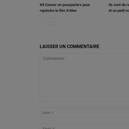
Kit Connor en pourparlers pour
Ils sont de 
rejoindre le film X-Men
et un petit 
LAISSER UN COMMENTAIRE