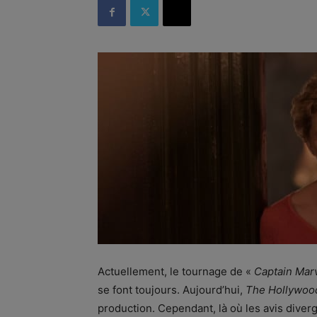
Actuellement, le tournage de «
Captain Mar
se font toujours. Aujourd’hui,
The Hollywoo
production. Cependant, là où les avis diver