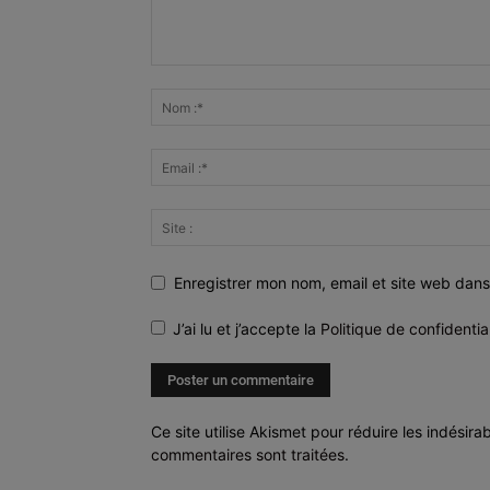
Enregistrer mon nom, email et site web dans
J’ai lu et j’accepte la
Politique de confidentia
Ce site utilise Akismet pour réduire les indésira
commentaires sont traitées
.