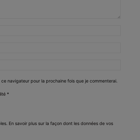
 ce navigateur pour la prochaine fois que je commenterai.
lité
*
bles.
En savoir plus sur la façon dont les données de vos