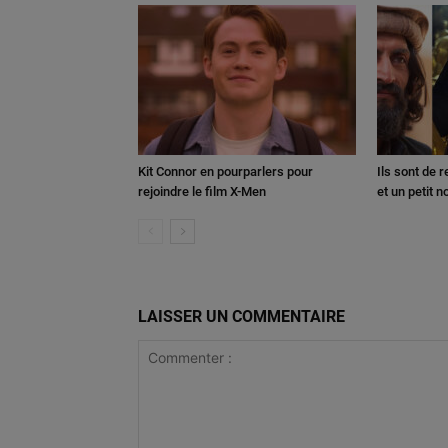
Kit Connor en pourparlers pour
Ils sont de 
rejoindre le film X-Men
et un petit 
LAISSER UN COMMENTAIRE