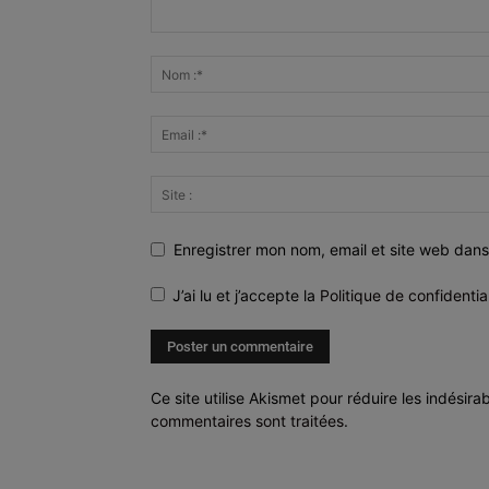
Enregistrer mon nom, email et site web dans
J’ai lu et j’accepte la
Politique de confidentia
Ce site utilise Akismet pour réduire les indésira
commentaires sont traitées
.