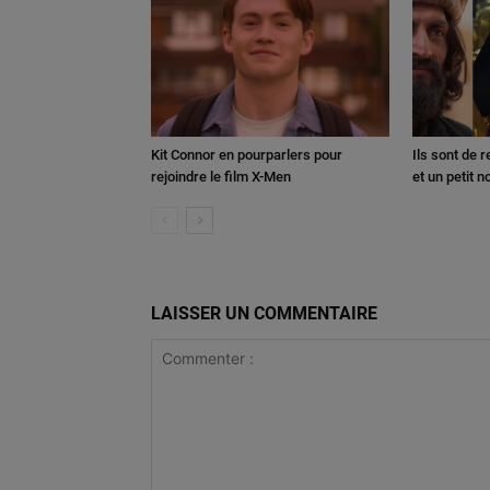
Kit Connor en pourparlers pour
Ils sont de 
rejoindre le film X-Men
et un petit 
LAISSER UN COMMENTAIRE