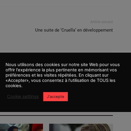
Article suivant
Une suite de ‘Cruella’ en développement
Nous utilisons des cookies sur notre site Web pour vous
offrir l'expérience la plus pertinente en mémorisant vos
préférences et les visites répétées. En cliquant sur
«Accepter», vous consentez à l'utilisation de TOUS les
cookies.
Cookie settings
J'accepte