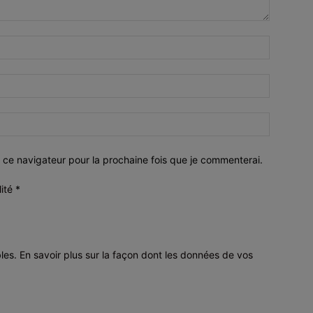
 ce navigateur pour la prochaine fois que je commenterai.
lité
*
bles.
En savoir plus sur la façon dont les données de vos