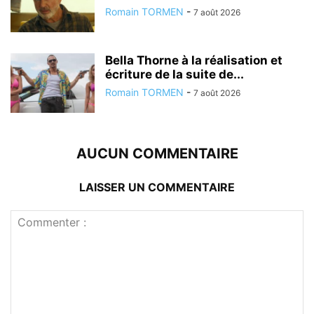
Romain TORMEN
-
7 août 2026
Bella Thorne à la réalisation et
écriture de la suite de...
Romain TORMEN
-
7 août 2026
AUCUN COMMENTAIRE
LAISSER UN COMMENTAIRE