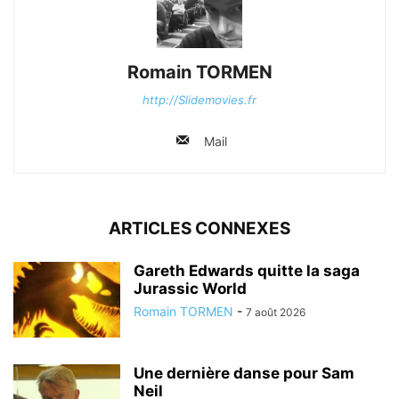
Romain TORMEN
http://Slidemovies.fr
Mail
ARTICLES CONNEXES
Gareth Edwards quitte la saga
Jurassic World
Romain TORMEN
-
7 août 2026
Une dernière danse pour Sam
Neil