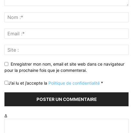
Enregistrer mon nom, email et site web dans ce navigateur
pour la prochaine fois que je commenterai.
J’ai lu et j’accepte la
Politique de confidentialité
*
Δ