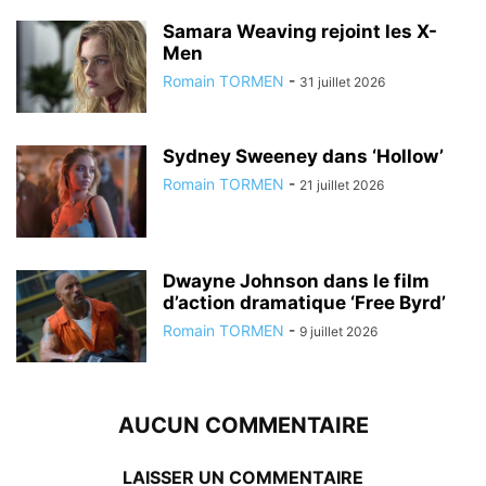
Samara Weaving rejoint les X-
Men
Romain TORMEN
-
31 juillet 2026
Sydney Sweeney dans ‘Hollow’
Romain TORMEN
-
21 juillet 2026
Dwayne Johnson dans le film
d’action dramatique ‘Free Byrd’
Romain TORMEN
-
9 juillet 2026
AUCUN COMMENTAIRE
LAISSER UN COMMENTAIRE