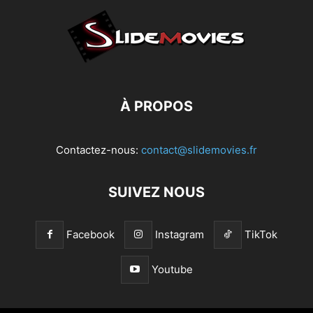
À PROPOS
Contactez-nous:
contact@slidemovies.fr
SUIVEZ NOUS
Facebook
Instagram
TikTok
Youtube