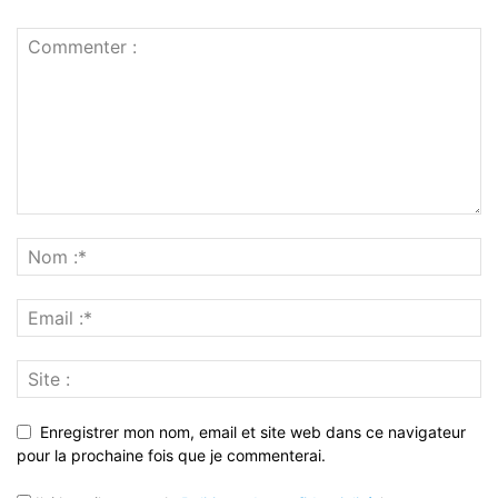
Enregistrer mon nom, email et site web dans ce navigateur
pour la prochaine fois que je commenterai.