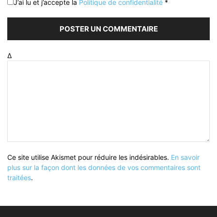
J’ai lu et j’accepte la
Politique de confidentialité
*
Δ
Ce site utilise Akismet pour réduire les indésirables.
En savoir
plus sur la façon dont les données de vos commentaires sont
traitées
.