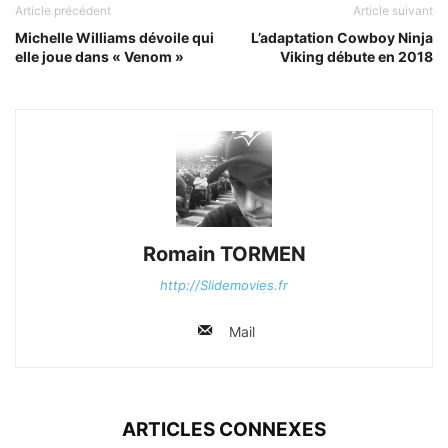
Article précédent
Article suivant
Michelle Williams dévoile qui
L’adaptation Cowboy Ninja
elle joue dans « Venom »
Viking débute en 2018
Romain TORMEN
http://Slidemovies.fr
Mail
ARTICLES CONNEXES