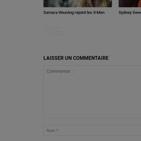
Samara Weaving rejoint les X-Men
Sydney Swee
LAISSER UN COMMENTAIRE