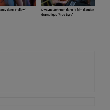
ney dans ‘Hollow’
Dwayne Johnson dans le film d’action
dramatique ‘Free Byrd’