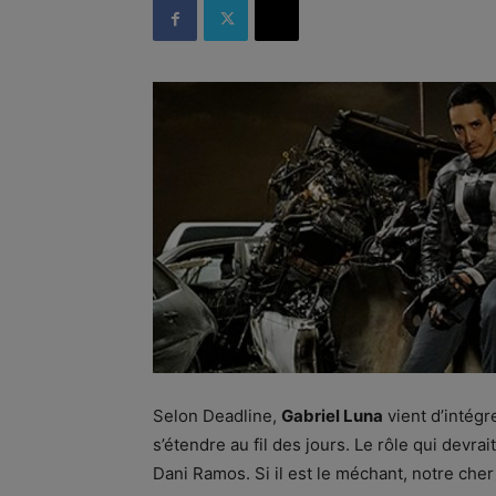
Selon Deadline,
Gabriel Luna
vient d’intégr
s’étendre au fil des jours. Le rôle qui devrai
Dani Ramos. Si il est le méchant, notre che