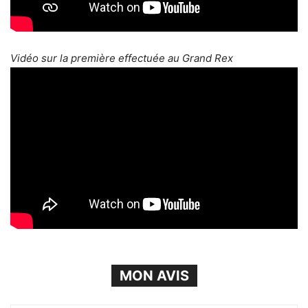
Vidéo sur la première effectuée au Grand Rex
MON AVIS