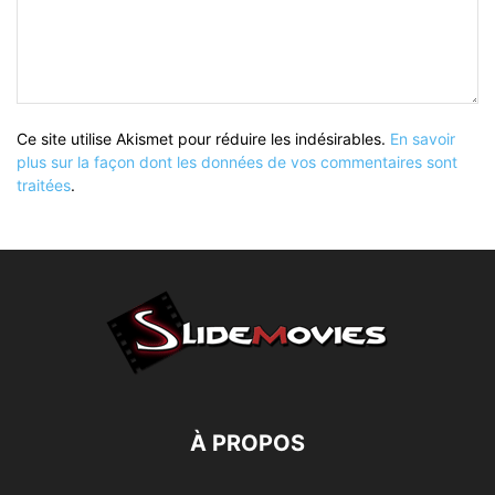
Ce site utilise Akismet pour réduire les indésirables.
En savoir
plus sur la façon dont les données de vos commentaires sont
traitées
.
À PROPOS