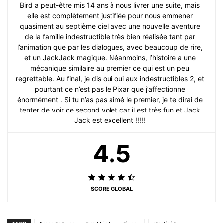
Bird a peut-être mis 14 ans à nous livrer une suite, mais
elle est complètement justifiée pour nous emmener
quasiment au septième ciel avec une nouvelle aventure
de la famille indestructible très bien réalisée tant par
l’animation que par les dialogues, avec beaucoup de rire,
et un JackJack magique. Néanmoins, l’histoire a une
mécanique similaire au premier ce qui est un peu
regrettable. Au final, je dis oui oui aux indestructibles 2, et
pourtant ce n’est pas le Pixar que j’affectionne
énormément . Si tu n’as pas aimé le premier, je te dirai de
tenter de voir ce second volet car il est très fun et Jack
Jack est excellent !!!!!
4.5
SCORE GLOBAL