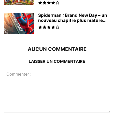
Spiderman : Brand New Day – un
nouveau chapitre plus mature...
AUCUN COMMENTAIRE
LAISSER UN COMMENTAIRE