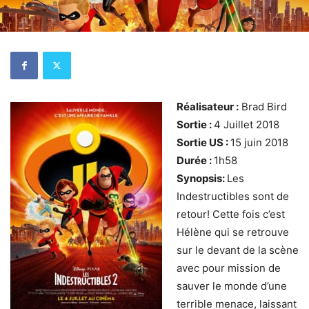
Réalisateur :
Brad Bird
Sortie :
4 Juillet 2018
Sortie US :
15 juin 2018
Durée :
1h58
Synopsis:
Les
Indestructibles sont de
retour! Cette fois c’est
Hélène qui se retrouve
sur le devant de la scène
avec pour mission de
sauver le monde d’une
terrible menace, laissant