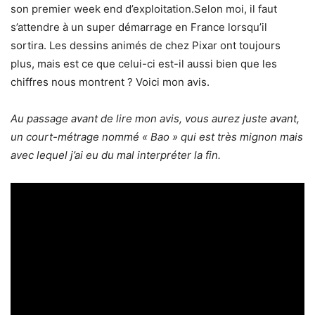
son premier week end d’exploitation.Selon moi, il faut
s’attendre à un super démarrage en France lorsqu’il
sortira. Les dessins animés de chez Pixar ont toujours
plus, mais est ce que celui-ci est-il aussi bien que les
chiffres nous montrent ? Voici mon avis.
Au passage avant de lire mon avis, vous aurez juste avant,
un court-métrage nommé « Bao » qui est très mignon mais
avec lequel j’ai eu du mal interpréter la fin.