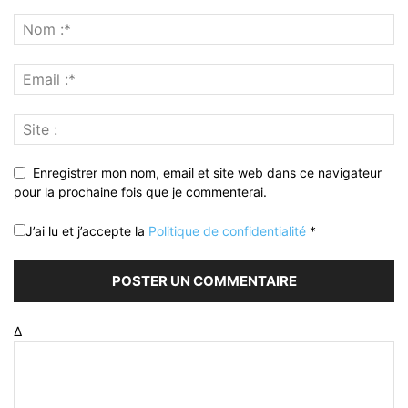
Enregistrer mon nom, email et site web dans ce navigateur
pour la prochaine fois que je commenterai.
J’ai lu et j’accepte la
Politique de confidentialité
*
Δ