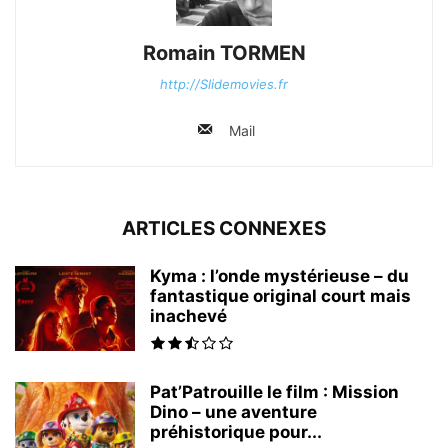
Romain TORMEN
http://Slidemovies.fr
Mail
ARTICLES CONNEXES
Kyma : l’onde mystérieuse – du
fantastique original court mais
inachevé
Pat’Patrouille le film : Mission
Dino – une aventure
préhistorique pour...