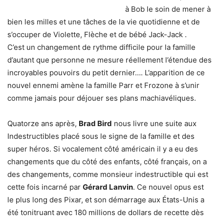
à Bob le soin de mener à
bien les milles et une tâches de la vie quotidienne et de
s’occuper de Violette, Flèche et de bébé Jack-Jack .
C’est un changement de rythme difficile pour la famille
d’autant que personne ne mesure réellement l’étendue des
incroyables pouvoirs du petit dernier…. L’apparition de ce
nouvel ennemi amène la famille Parr et Frozone à s’unir
comme jamais pour déjouer ses plans machiavéliques.
Quatorze ans après,
Brad Bird
nous livre une suite aux
Indestructibles placé sous le signe de la famille et des
super héros. Si vocalement côté américain il y a eu des
changements que du côté des enfants, côté français, on a
des changements, comme monsieur indestructible qui est
cette fois incarné par
Gérard Lanvin
. Ce nouvel opus est
le plus long des Pixar, et son démarrage aux États-Unis a
été tonitruant avec 180 millions de dollars de recette dès