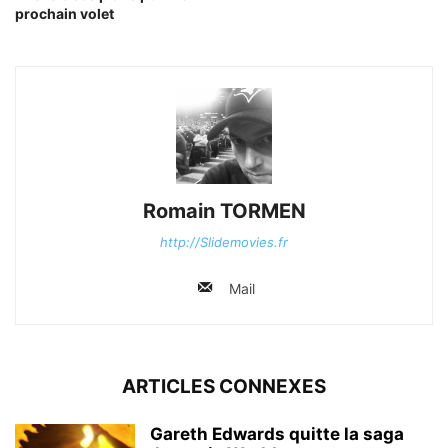
prochain volet
Romain TORMEN
http://Slidemovies.fr
Mail
ARTICLES CONNEXES
Gareth Edwards quitte la saga