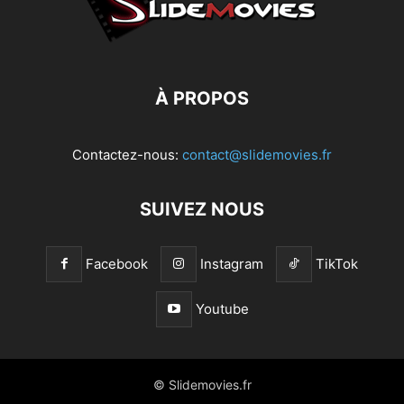
À PROPOS
Contactez-nous:
contact@slidemovies.fr
SUIVEZ NOUS
Facebook
Instagram
TikTok
Youtube
© Slidemovies.fr