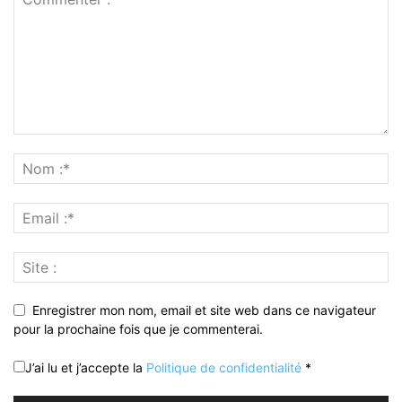
Enregistrer mon nom, email et site web dans ce navigateur
pour la prochaine fois que je commenterai.
J’ai lu et j’accepte la
Politique de confidentialité
*