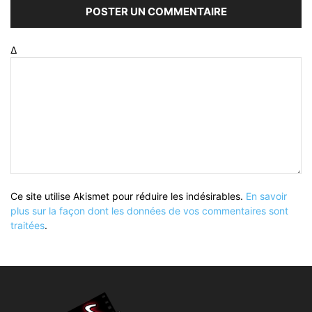
Δ
Ce site utilise Akismet pour réduire les indésirables.
En savoir
plus sur la façon dont les données de vos commentaires sont
traitées
.