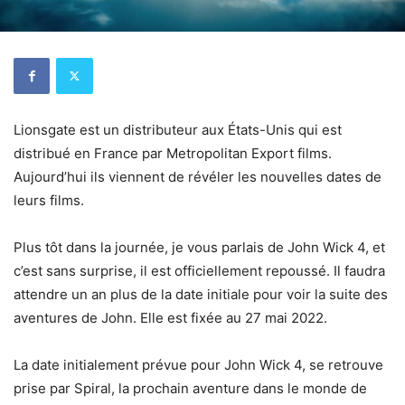
Lionsgate est un distributeur aux États-Unis qui est
distribué en France par Metropolitan Export films.
Aujourd’hui ils viennent de révéler les nouvelles dates de
leurs films.
Plus tôt dans la journée, je vous parlais de John Wick 4, et
c’est sans surprise, il est officiellement repoussé. Il faudra
attendre un an plus de la date initiale pour voir la suite des
aventures de John. Elle est fixée au 27 mai 2022.
La date initialement prévue pour John Wick 4, se retrouve
prise par Spiral, la prochain aventure dans le monde de