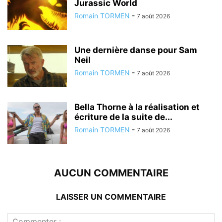
Jurassic World
Romain TORMEN
-
7 août 2026
Une dernière danse pour Sam
Neil
Romain TORMEN
-
7 août 2026
Bella Thorne à la réalisation et
écriture de la suite de...
Romain TORMEN
-
7 août 2026
AUCUN COMMENTAIRE
LAISSER UN COMMENTAIRE