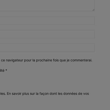
 ce navigateur pour la prochaine fois que je commenterai.
lité
*
bles.
En savoir plus sur la façon dont les données de vos