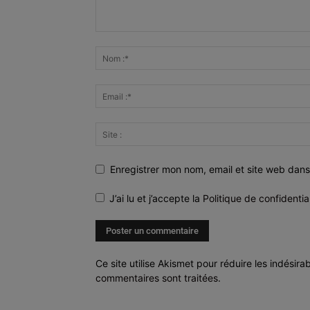
Enregistrer mon nom, email et site web dans
J’ai lu et j’accepte la
Politique de confidentia
Ce site utilise Akismet pour réduire les indésira
commentaires sont traitées
.