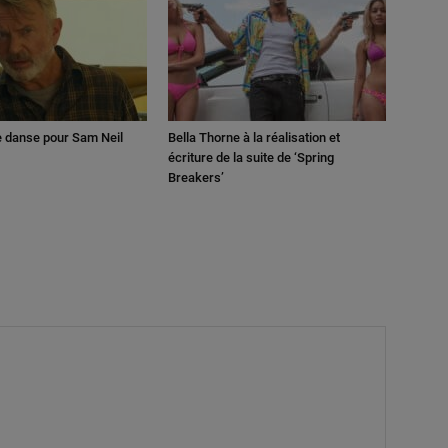
e danse pour Sam Neil
Bella Thorne à la réalisation et
écriture de la suite de ‘Spring
Breakers’