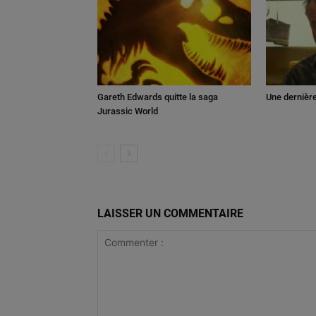
Gareth Edwards quitte la saga
Une dernièr
Jurassic World
LAISSER UN COMMENTAIRE