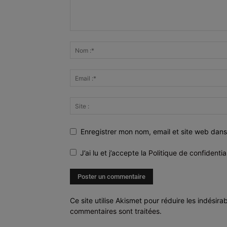
Enregistrer mon nom, email et site web dans
J’ai lu et j’accepte la
Politique de confidentia
Ce site utilise Akismet pour réduire les indésira
commentaires sont traitées
.