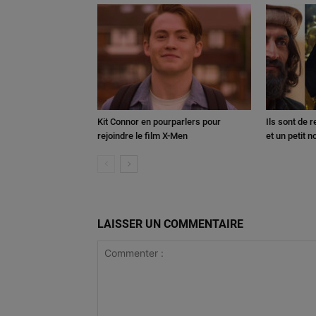
Kit Connor en pourparlers pour
Ils sont de 
rejoindre le film X-Men
et un petit 
LAISSER UN COMMENTAIRE