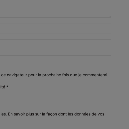
 ce navigateur pour la prochaine fois que je commenterai.
lité
*
bles.
En savoir plus sur la façon dont les données de vos