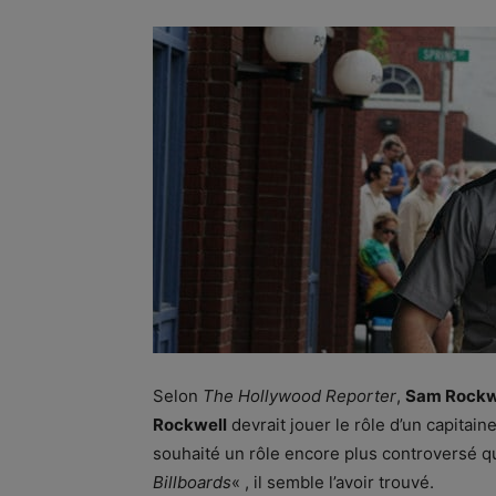
Selon
The Hollywood Reporter
,
Sam Rockw
Rockwell
devrait jouer le rôle d’un capitaine
souhaité un rôle encore plus controversé q
Billboards
« , il semble l’avoir trouvé.