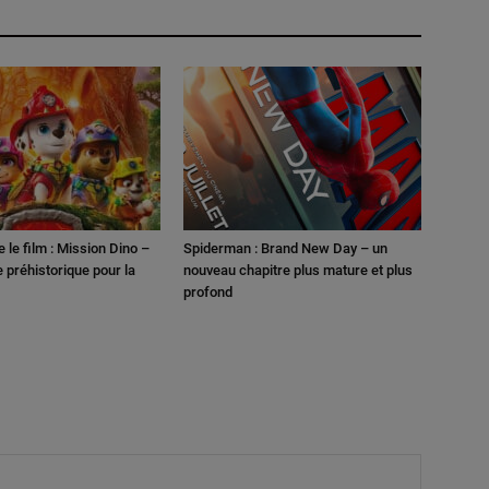
e le film : Mission Dino –
Spiderman : Brand New Day – un
 préhistorique pour la
nouveau chapitre plus mature et plus
profond