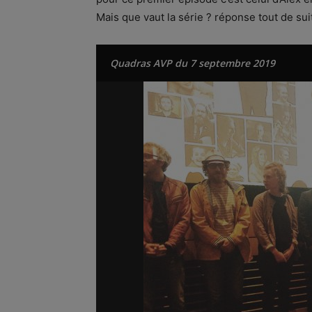
Mais que vaut la série ? réponse tout de suit
Quadras AVP du 7 septembre 2019