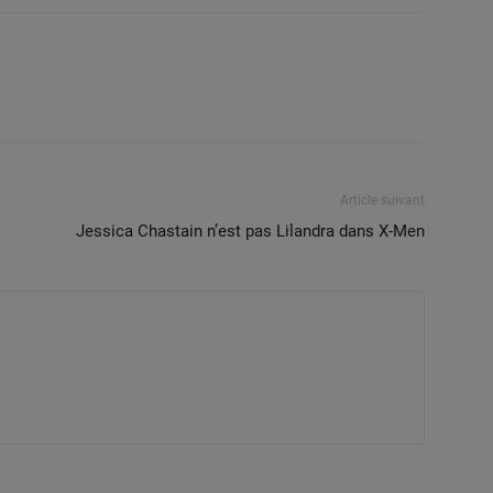
Article suivant
Jessica Chastain n’est pas Lilandra dans X-Men